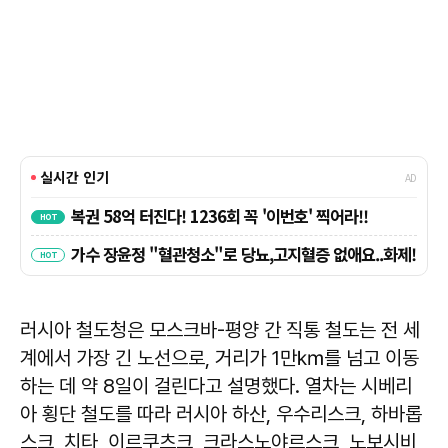
러시아 철도청은 모스크바-평양 간 직통 철도는 전 세
계에서 가장 긴 노선으로, 거리가 1만㎞를 넘고 이동
하는 데 약 8일이 걸린다고 설명했다. 열차는 시베리
아 횡단 철도를 따라 러시아 하산, 우수리스크, 하바롭
스크, 치타, 이르쿠츠크, 크라스노야르스크, 노보시비