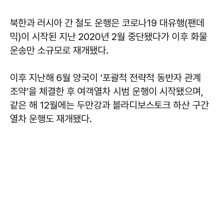
북한과 러시아 간 철도 운행은 코로나19 대유행(팬데
믹)이 시작된 지난 2020년 2월 중단됐다가 이후 화물
운송만 소규모로 재개됐다.
이후 지난해 6월 양국이 ‘포괄적 전략적 동반자 관계
조약’을 체결한 후 여객열차 시범 운행이 시작됐으며,
같은 해 12월에는 두만강과 블라디보스토크 하산 구간
열차 운행도 재개됐다.