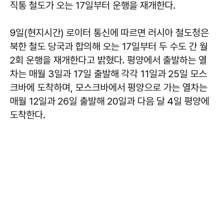
직통 철도가 오는 17일부터 운행을 재개한다.
9일(현지시간) 로이터 통신에 따르면 러시아 철도청은
북한 철도 당국과 합의해 오는 17일부터 두 수도 간 월
2회 운행을 재개한다고 밝혔다. 평양에서 출발하는 열
차는 매월 3일과 17일 출발해 각각 11일과 25일 모스
크바에 도착하며, 모스크바에서 평양으로 가는 열차는
매월 12일과 26일 출발해 20일과 다음 달 4일 평양에
도착한다.