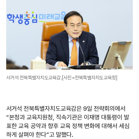
서거석 전북특별자치도교육감.[사진=전북특별자치도교육청]
서거석
전북특별자치도교육감은 9일 전략회의에서
“본청과 교육지원청, 직속기관은 이재명 대통령이 발
표한 교육 공약과 향후 교육 정책 변화에 대해서 세심
하게 살펴야 한다”고 말했다.