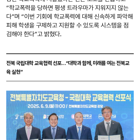
“학교폭력을 당하면 평생 트라우마가 지워지지 않는
다”며 “이번 기회에 학교폭력에 대해 신속하게 파악해
피해 학생을 구제하고 지원할 수 있도록 시스템을 점
검해야 한다”고 밝혔다.
전북 국립대학 교육협력 선포…“대학과 함께, 미래를 여는 전북교
육 실현”