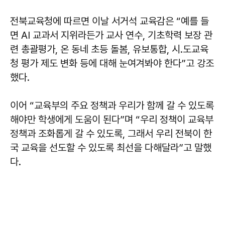
전북교육청에 따르면 이날 서거석 교육감은 “예를 들
면 AI 교과서 지위라든가 교사 연수, 기초학력 보장 관
련 총괄평가, 온 동네 초등 돌봄, 유보통합, 시․도교육
청 평가 제도 변화 등에 대해 눈여겨봐야 한다”고 강조
했다.
이어 “교육부의 주요 정책과 우리가 함께 갈 수 있도록
해야만 학생에게 도움이 된다”며 “우리 정책이 교육부
정책과 조화롭게 갈 수 있도록, 그래서 우리 전북이 한
국 교육을 선도할 수 있도록 최선을 다해달라”고 말했
다.