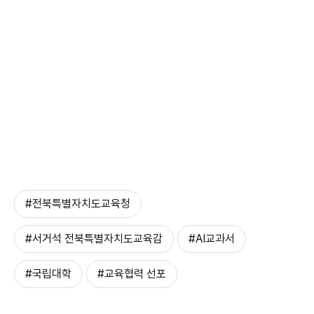
#전북특별자치도교육청
#서거석 전북특별자치도교육감
#AI교과서
#국립대학
#교육협력 선포