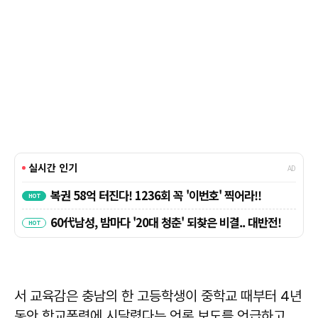
서 교육감은 충남의 한 고등학생이 중학교 때부터 4년
동안 학교폭력에 시달렸다는 언론 보도를 언급하고