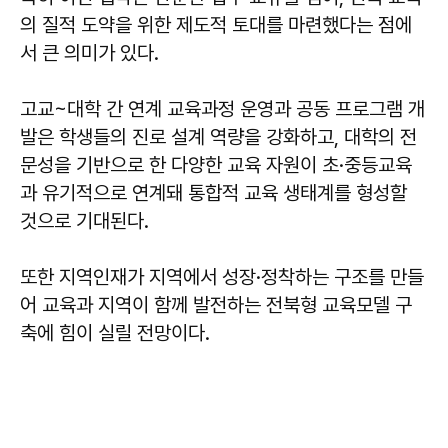
의 질적 도약을 위한 제도적 토대를 마련했다는 점에
서 큰 의미가 있다.
고교~대학 간 연계 교육과정 운영과 공동 프로그램 개
발은 학생들의 진로 설계 역량을 강화하고, 대학의 전
문성을 기반으로 한 다양한 교육 자원이 초·중등교육
과 유기적으로 연계돼 통합적 교육 생태계를 형성할
것으로 기대된다.
또한 지역인재가 지역에서 성장·정착하는 구조를 만들
어 교육과 지역이 함께 발전하는 전북형 교육모델 구
축에 힘이 실릴 전망이다.