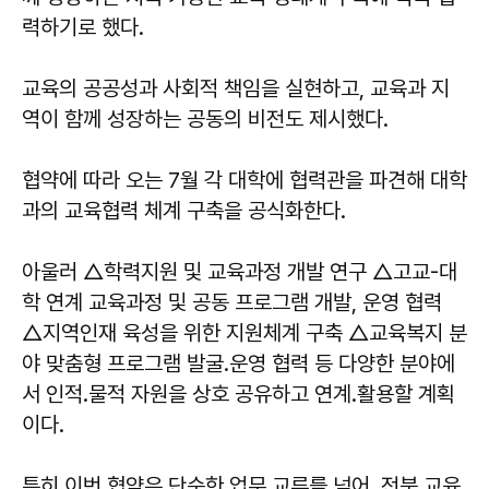
력하기로 했다.
교육의 공공성과 사회적 책임을 실현하고, 교육과 지
역이 함께 성장하는 공동의 비전도 제시했다.
협약에 따라 오는 7월 각 대학에 협력관을 파견해 대학
과의 교육협력 체계 구축을 공식화한다.
아울러 △학력지원 및 교육과정 개발 연구 △고교-대
학 연계 교육과정 및 공동 프로그램 개발, 운영 협력
△지역인재 육성을 위한 지원체계 구축 △교육복지 분
야 맞춤형 프로그램 발굴․운영 협력 등 다양한 분야에
서 인적․물적 자원을 상호 공유하고 연계․활용할 계획
이다.
특히 이번 협약은 단순한 업무 교류를 넘어, 전북 교육