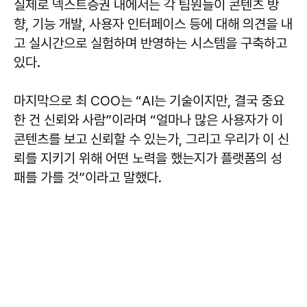
실제로 넥스트증권 내에서는 각 팀원들이 콘텐츠 방
향, 기능 개발, 사용자 인터페이스 등에 대해 의견을 내
고 실시간으로 실험하며 반영하는 시스템을 구축하고
있다.
마지막으로 최 COO는 “AI는 기술이지만, 결국 중요
한 건 신뢰와 사람”이라며 “얼마나 많은 사용자가 이
콘텐츠를 보고 신뢰할 수 있는가, 그리고 우리가 이 신
뢰를 지키기 위해 어떤 노력을 했는지가 플랫폼의 성
패를 가를 것”이라고 말했다.