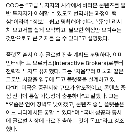
COO는 “고급 투자자의 시각에서 바라본 콘텐츠를 일
반 투자자가 이해할 수 있도록 번역하는 과정이 핵
심”이라며 “정보는 쉽고 명확해야 한다. 복잡한 리서
치 보고서를 쉽게 요약하고, 필요한 핵심만 보여주는
것만으로도 큰 가치를 줄 수 있다”고 설명했다.
플랫폼 출시 이후 글로벌 진출 계획도 분명하다. 이미
인터랙티브 브로커스(Interactive Brokers)로부터
전략적 투자도 유치했다. 그는 "처음부터 미국과 같은
글로벌 시장을 염두에 두고 플랫폼을 설계하고 있
다"며 "미국은 증권시장 규모가 압도적이고, 콘텐츠 중
심 전략이 통할 가능성이 충분하다"고 말했다. 그는
“요즘은 언어 장벽도 낮아졌고, 콘텐츠 중심 플랫폼은
어느 나라에서든 통할 수 있다”며 “국내 성공과 동시
에 글로벌 시장에 바로 진출하는 것이 목표”라고 강조
했다.