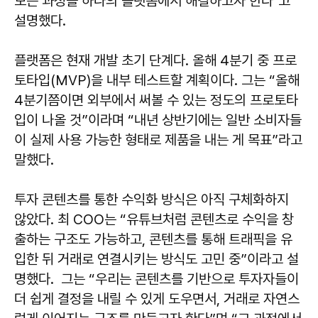
모든 과정을 하나의 플랫폼에서 해결하고자 한다"고
설명했다.
플랫폼은 현재 개발 초기 단계다. 올해 4분기 중 프로
토타입(MVP)을 내부 테스트할 계획이다. 그는 “올해
4분기쯤이면 외부에서 써볼 수 있는 정도의 프로토타
입이 나올 것”이라며 “내년 상반기에는 일반 소비자들
이 실제 사용 가능한 형태로 제품을 내는 게 목표”라고
말했다.
투자 콘텐츠를 통한 수익화 방식은 아직 구체화하지
않았다. 최 COO는 “유튜브처럼 콘텐츠로 수익을 창
출하는 구조도 가능하고, 콘텐츠를 통해 트래픽을 유
입한 뒤 거래로 연결시키는 방식도 고민 중”이라고 설
명했다. 그는 “우리는 콘텐츠를 기반으로 투자자들이
더 쉽게 결정을 내릴 수 있게 도우면서, 거래로 자연스