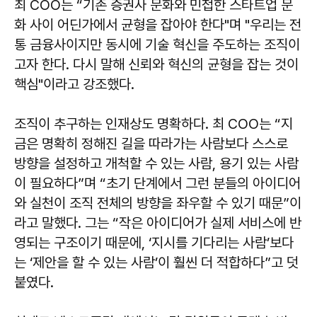
최 COO는 “기존 증권사 문화와 민첩한 스타트업 문
화 사이 어딘가에서 균형을 잡아야 한다"며 "우리는 전
통 금융사이지만 동시에 기술 혁신을 주도하는 조직이
고자 한다. 다시 말해 신뢰와 혁신의 균형을 잡는 것이
핵심"이라고 강조했다.
조직이 추구하는 인재상도 명확하다. 최 COO는 “지
금은 명확히 정해진 길을 따라가는 사람보다 스스로
방향을 설정하고 개척할 수 있는 사람, 용기 있는 사람
이 필요하다”며 “초기 단계에서 그런 분들의 아이디어
와 실천이 조직 전체의 방향을 좌우할 수 있기 때문”이
라고 말했다. 그는 “작은 아이디어가 실제 서비스에 반
영되는 구조이기 때문에, ‘지시를 기다리는 사람’보다
는 ‘제안을 할 수 있는 사람’이 훨씬 더 적합하다”고 덧
붙였다.