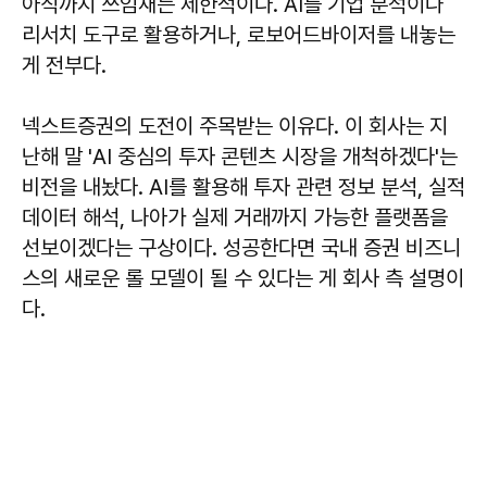
아직까지 쓰임새는 제한적이다. AI를 기업 분석이나
리서치 도구로 활용하거나, 로보어드바이저를 내놓는
게 전부다.
넥스트증권의 도전이 주목받는 이유다. 이 회사는 지
난해 말 'AI 중심의 투자 콘텐츠 시장을 개척하겠다'는
비전을 내놨다. AI를 활용해 투자 관련 정보 분석, 실적
데이터 해석, 나아가 실제 거래까지 가능한 플랫폼을
선보이겠다는 구상이다. 성공한다면 국내 증권 비즈니
스의 새로운 롤 모델이 될 수 있다는 게 회사 측 설명이
다.