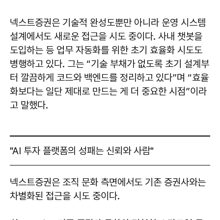
넥스트증권은 기술적 완성도뿐만 아니라 운영 시스템
설계에서도 새로운 접근을 시도 중이다. 사내 챗봇을
도입하는 등 업무 자동화를 위한 초기 효율화 시도도
병행하고 있다. 그는 “기술 부채가 없도록 초기 설계부
터 깔끔하게 코드와 백엔드를 정리하고 있다”며 “효율
화보다는 일단 제대로 만드는 게 더 중요한 시점”이라
고 말했다.
"AI 투자 플랫폼의 성패는 신뢰와 사람"
넥스트증권은 조직 문화 측면에서도 기존 증권사와는
차별화된 접근을 시도 중이다.