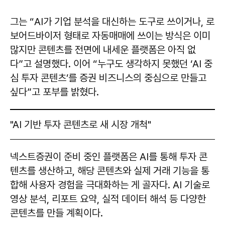
그는 “AI가 기업 분석을 대신하는 도구로 쓰이거나, 로
보어드바이저 형태로 자동매매에 쓰이는 방식은 이미
많지만 콘텐츠를 전면에 내세운 플랫폼은 아직 없
다”고 설명했다. 이어 “누구도 생각하지 못했던 ‘AI 중
심 투자 콘텐츠’를 증권 비즈니스의 중심으로 만들고
싶다”고 포부를 밝혔다.
"AI 기반 투자 콘텐츠로 새 시장 개척"
넥스트증권이 준비 중인 플랫폼은 AI를 통해 투자 콘
텐츠를 생산하고, 해당 콘텐츠와 실제 거래 기능을 통
합해 사용자 경험을 극대화하는 게 골자다. AI 기술로
영상 분석, 리포트 요약, 실적 데이터 해석 등 다양한
콘텐츠를 만들 계획이다.