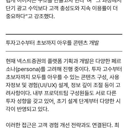
럽게 이어지는 구조를 만들고자 한다”며 “그 과정에서
단기 광고 수익보다 고객 충성도와 지속 이용률이 더
중요하다”고 강조했다.
투자고수부터 초보까지 아우를 콘텐츠 개발
현재 넥스트증권의 플랫폼 기획과 개발은 다양한 페르
소나(persona)를 고려해 진행 중이다. 투자 고수부터
초보자까지 모두를 아우를 수 있는 콘텐츠 구성, 사용
자정보 및 경험(UI/UX) 설계, 정보 깊이 조절 등이 고
려사항이다. 내부 프로덕트팀 구성원들도 서로 다른
투자 성향을 갖고 있어, 초기 설계 단계부터 다양한 시
각이 반영되고 있다.
이러한 접근은 고객 경험 개선 전략과도 연결된다. 최