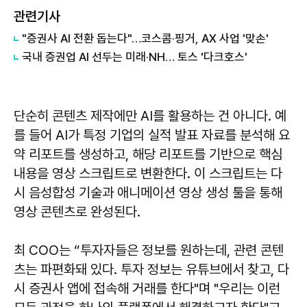
관련기사
"증권사 AI 전환 돕는다"…코스콤·핑거, AX 사업 '맞손'
국내 증권업 AI 선두는 미래·NH… 토스 '다크호스'
단순히 콘텐츠 제작에만 AI를 활용하는 건 아니다. 예
를 들어 AI가 특정 기업의 실적 발표 자료를 분석해 요
약 리포트를 생성하고, 해당 리포트를 기반으로 핵심
내용을 영상 스크립트로 변환한다. 이 스크립트는 다
시 음성합성 기술과 애니메이션 영상 생성 툴을 통해
영상 콘텐츠로 완성된다.
최 COO는 “투자자들은 정보를 원하는데, 관련 콘텐
츠는 파편화돼 있다. 투자 정보는 유튜브에서 찾고, 다
시 증권사 앱에 접속해 거래를 한다"며 "우리는 이런