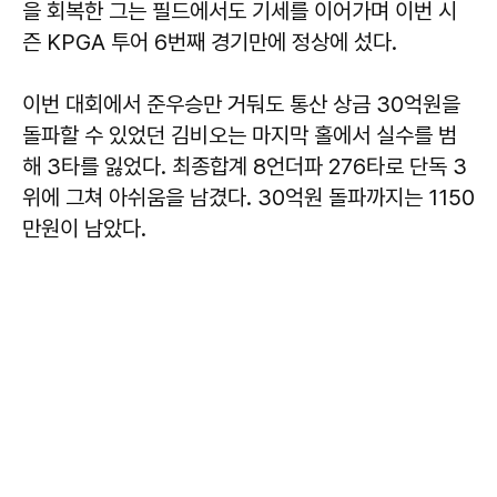
을 회복한 그는 필드에서도 기세를 이어가며 이번 시
즌 KPGA 투어 6번째 경기만에 정상에 섰다.
이번 대회에서 준우승만 거둬도 통산 상금 30억원을
돌파할 수 있었던 김비오는 마지막 홀에서 실수를 범
해 3타를 잃었다. 최종합계 8언더파 276타로 단독 3
위에 그쳐 아쉬움을 남겼다. 30억원 돌파까지는 1150
만원이 남았다.