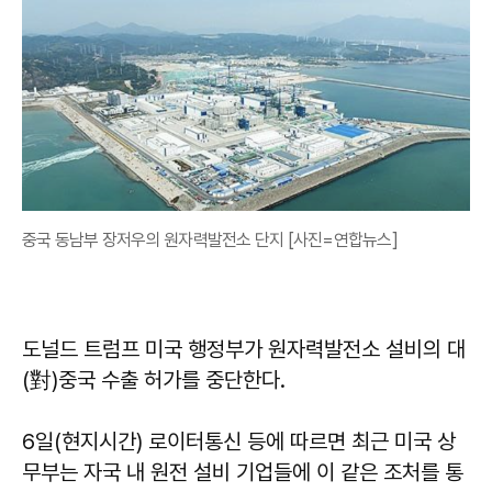
중국 동남부 장저우의 원자력발전소 단지 [사진=연합뉴스]
도널드 트럼프 미국 행정부가 원자력발전소 설비의 대
(對)중국 수출 허가를 중단한다.
6일(현지시간) 로이터통신 등에 따르면 최근 미국 상
무부는 자국 내 원전 설비 기업들에 이 같은 조처를 통