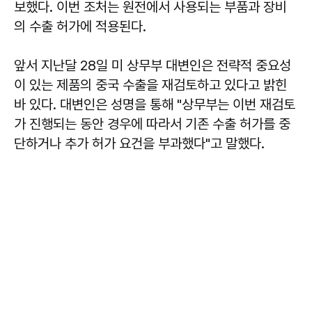
보했다. 이번 조처는 원전에서 사용되는 부품과 장비
의 수출 허가에 적용된다.
앞서 지난달 28일 미 상무부 대변인은 전략적 중요성
이 있는 제품의 중국 수출을 재검토하고 있다고 밝힌
바 있다. 대변인은 성명을 통해 "상무부는 이번 재검토
가 진행되는 동안 경우에 따라서 기존 수출 허가를 중
단하거나 추가 허가 요건을 부과했다"고 말했다.