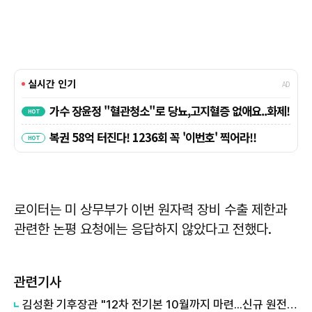
로이터는 미 상무부가 이번 원자력 장비 수출 제한과
관련한 논평 요청에는 응답하지 않았다고 전했다.
관련기사
김성환 기후장관 "12차 전기본 10월까지 마련...신규 원전은 의견 수렴"