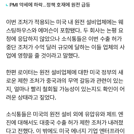
PMI 약세에 하락...정책 호재에 원전 급등
이번 조처가 적용되는 미국 내 원전 설비업체에는 웨
스팅하우스와 에머슨이 포함됐다. 두 회사는 논평 요
청에 응답하지 않았으나 소식통들은 이번 수출 허가
중단 조처가 수억 달러 규모에 달하는 이들 업체의 사
업에 영향을 줄 것이라고 말했다.
한편 로이터는 원전 설비업체에 대한 미국 정부의 새
로운 제한 조처가 중국과의 무역 갈등과 관련이 있는
지, 얼마나 빨리 철회될 가능성이 있는지도 확인이 어
려운 상태라고 짚었다.
소식통들은 미국의 원전 설비 외에 유압유와 제트 엔
진에 대해서도 대중국 수출 허가 제한 조처가 내려졌
다고 전했다. 이 밖에도 미국 에너지 기업 엔터프라이