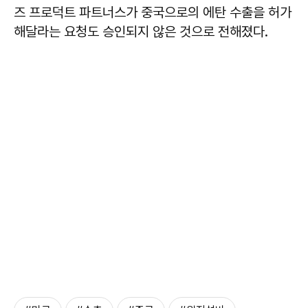
즈 프로덕트 파트너스가 중국으로의 에탄 수출을 허가
해달라는 요청도 승인되지 않은 것으로 전해졌다.