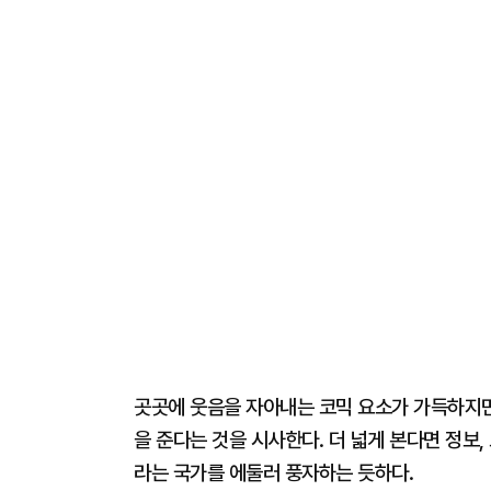
곳곳에 웃음을 자아내는 코믹 요소가 가득하지만
을 준다는 것을 시사한다. 더 넓게 본다면 정보,
라는 국가를 에둘러 풍자하는 듯하다.