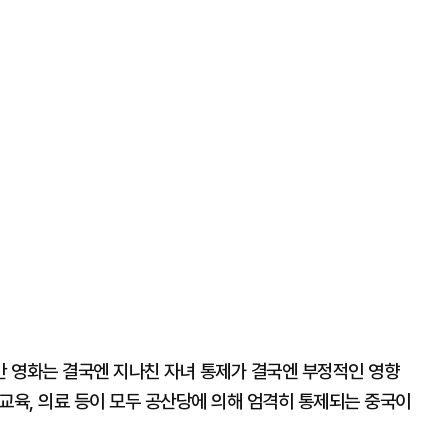
 영화는 결국엔 지나친 자녀 통제가 결국엔 부정적인 영향
 교육, 의료 등이 모두 공산당에 의해 엄격히 통제되는 중국이