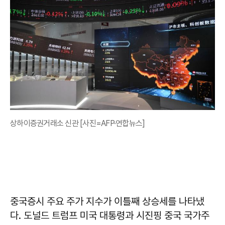
상하이증권거래소 신관 [사진=AFP·연합뉴스]
중국증시 주요 주가 지수가 이틀째 상승세를 나타냈
다. 도널드 트럼프 미국 대통령과 시진핑 중국 국가주