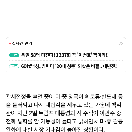
관세전쟁을 휴전 중이 미·중 양국이 흰토류·반도체 등
을 둘러싸고 다시 대립각을 세우고 있는 가운데 백악
관이 지난 2일 트럼프 대통령과 시 주석이 이번주 중
전화 통화를 할 가능성이 높다고 밝히면서 미·중 갈등
완화에 대한 시장 기대감이 높아진 상황이다.