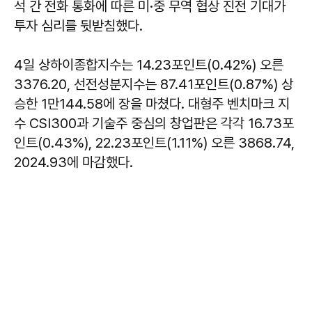
석 간 전화 통화에 따른 미·중 무역 협상 진전 기대가
투자 심리를 뒷받침했다.
4일 상하이종합지수는 14.23포인트(0.42%) 오른
3376.20, 선전성분지수는 87.41포인트(0.87%) 상
승한 1만144.58에 장을 마쳤다. 대형주 벤치마크 지
수 CSI300과 기술주 중심의 창업판은 각각 16.73포
인트(0.43%), 22.23포인트(1.11%) 오른 3868.74,
2024.93에 마감했다.​​​​​​