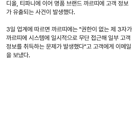
디올, 티파니에 이어 명품 브랜드 까르띠에 고객 정보
가 유출되는 사건이 발생했다.
3일 업계에 따르면 까르띠에는 "권한이 없는 제 3자가
까르띠에 시스템에 일시적으로 무단 접근해 일부 고객
정보를 취득하는 문제가 발생했다"고 고객에게 이메일
을 보냈다.