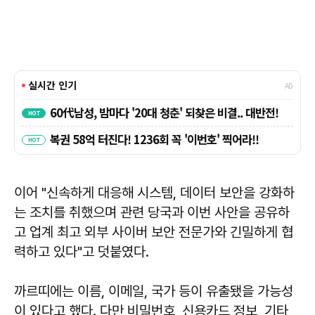
이어 "신속하게 대응해 시스템, 데이터 보안을 강화하
는 조치를 취했으며 관련 당국과 이번 사안을 공유하
고 업계 최고 외부 사이버 보안 전문가와 긴밀하게 협
력하고 있다"고 덧붙였다.
까르띠에는 이름, 이메일, 국가 등이 유출됐을 가능성
이 있다고 했다. 다만 비밀번호, 신용카드 정보, 기타