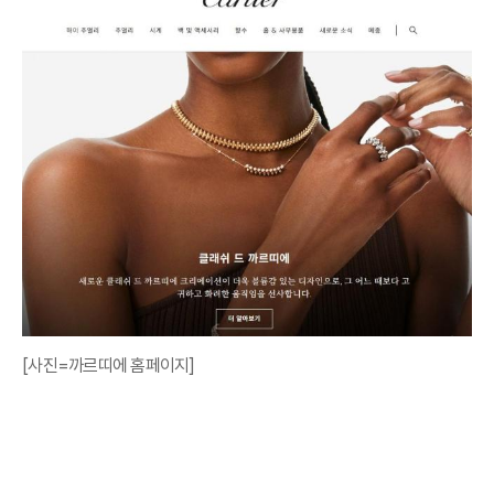
[사진=까르띠에 홈페이지]