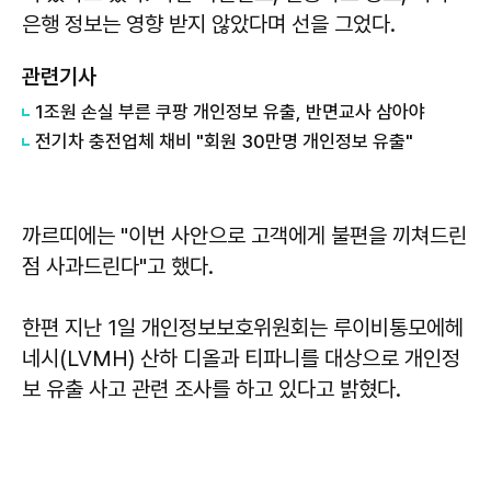
은행 정보는 영향 받지 않았다며 선을 그었다.
관련기사
1조원 손실 부른 쿠팡 개인정보 유출, 반면교사 삼아야
전기차 충전업체 채비 "회원 30만명 개인정보 유출"
까르띠에는 "이번 사안으로 고객에게 불편을 끼쳐드린
점 사과드린다"고 했다.
한편 지난 1일 개인정보보호위원회는 루이비통모에헤
네시(LVMH) 산하 디올과 티파니를 대상으로 개인정
보 유출 사고 관련 조사를 하고 있다고 밝혔다.