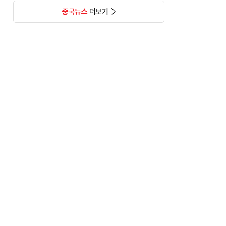
중국뉴스
더보기