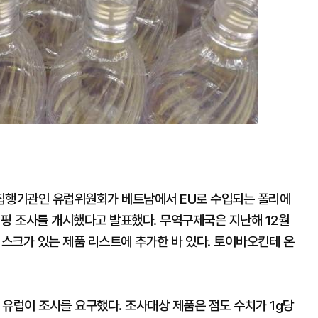
 집행기관인 유럽위원회가 베트남에서 EU로 수입되는 폴리에
덤핑 조사를 개시했다고 발표했다. 무역구제국은 지난해 12월
리스크가 있는 제품 리스트에 추가한 바 있다. 토이바오킨테 온
T 유럽이 조사를 요구했다. 조사대상 제품은 점도 수치가 1g당