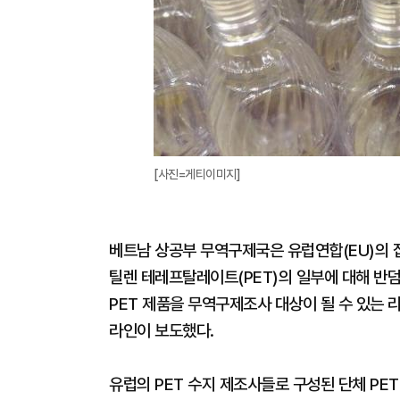
[사진=게티이미지]
베트남 상공부 무역구제국은 유럽연합(EU)의
틸렌 테레프탈레이트(PET)의 일부에 대해 반
PET 제품을 무역구제조사 대상이 될 수 있는 
라인이 보도했다.
유럽의 PET 수지 제조사들로 구성된 단체 PE