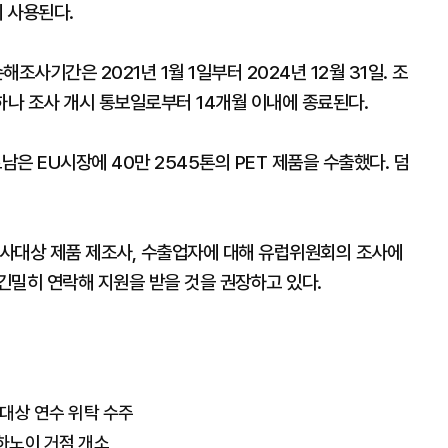
에 사용된다.
손해조사기간은 2021년 1월 1일부터 2024년 12월 31일. 조
하나 조사 개시 통보일로부터 14개월 이내에 종료된다.
남은 EU시장에 40만 2545톤의 PET 제품을 수출했다. 덤
사대상 제품 제조사, 수출업자에 대해 유럽위원회의 조사에
긴밀히 연락해 지원을 받을 것을 권장하고 있다.
 대상 연수 위탁 수주
.하노이 거점 개소