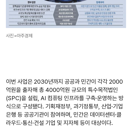
사진=아주경제
이번 사업은 2030년까지 공공과 민간이 각각 2000
억원을 출자해 총 4000억원 규모의 특수목적법인
(SPC)을 설립, AI 컴퓨팅 인프라를 구축·운영하는 방
식으로 구성됐다. 기획재정부, 과기정통부, 산업·기업
은행 등 공공기관이 참여하며, 민간은 데이터센터·클
라우드·통신·건설 기업 및 지자체 등이 대상이다.