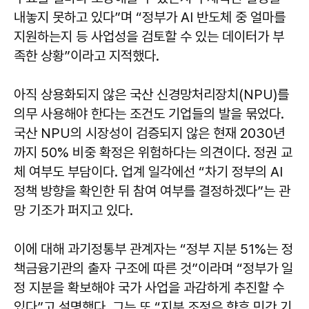
내놓지 못하고 있다”며 “정부가 AI 반도체 중 얼마를
지원하는지 등 사업성을 검토할 수 있는 데이터가 부
족한 상황”이라고 지적했다.
아직 상용화되지 않은 국산 신경망처리장치(NPU)를
의무 사용해야 한다는 조건도 기업들의 발을 묶었다.
국산 NPU의 시장성이 검증되지 않은 현재 2030년
까지 50% 비중 확정은 위험하다는 의견이다. 정권 교
체 여부도 부담이다. 업계 일각에선 “차기 정부의 AI
정책 방향을 확인한 뒤 참여 여부를 결정하겠다”는 관
망 기조가 퍼지고 있다.
이에 대해 과기정통부 관계자는 “정부 지분 51%는 정
책금융기관의 출자 구조에 따른 것”이라며 “정부가 일
정 지분을 확보해야 국가 사업을 과감하게 추진할 수
있다”고 설명했다. 그는 또 “지분 조정은 향후 민간 기