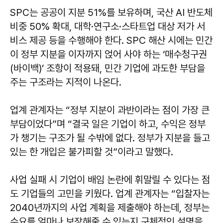
SPC는 공공이 지분 51%를 보유하며, 국산 AI 반도체
비중 50% 확대, 대학·연구소·스타트업 대상 저가 서
비스 제공 등을 수행해야 한다. SPC 해산 시에는 민간
이 정부 지분을 이자까지 얹어 사야 하는 ‘매수청구권
(바이백)’ 조항이 적용돼, 민간 기업에 과도한 부담을
주는 구조라는 지적이 나온다.
업계 관계자는 “정부 지분이 과반이라는 점이 가장 큰
부담이었다”며 “결국 일은 기업이 하고, 수익은 정부
가 챙기는 구조가 될 수밖에 없다. 정부가 지분을 들고
있는 한 개입은 불가피할 것”이라고 말했다.
사업 실패 시 기업이 배임 논란에 휘말릴 수 있다는 점
도 기업들의 고민을 키웠다. 업계 관계자는 “입찰자는
2040년까지의 사업 계획을 제출해야 하는데, 정부는
수요를 얼마나 보장해줄 수 있는지 구체적인 설명을