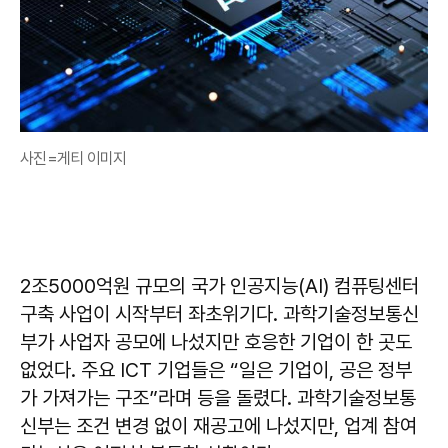
사진=게티 이미지
2조5000억원 규모의 국가 인공지능(AI) 컴퓨팅센터
구축 사업이 시작부터 좌초위기다. 과학기술정보통신
부가 사업자 공모에 나섰지만 호응한 기업이 한 곳도
없었다. 주요 ICT 기업들은 “일은 기업이, 공은 정부
가 가져가는 구조”라며 등을 돌렸다. 과학기술정보통
신부는 조건 변경 없이 재공고에 나섰지만, 업계 참여