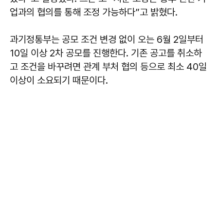
업과의 협의를 통해 조정 가능하다”고 밝혔다.
과기정통부는 공모 조건 변경 없이 오는 6월 2일부터
10일 이상 2차 공모를 진행한다. 기존 공고를 취소하
고 조건을 바꾸려면 관계 부처 협의 등으로 최소 40일
이상이 소요되기 때문이다.