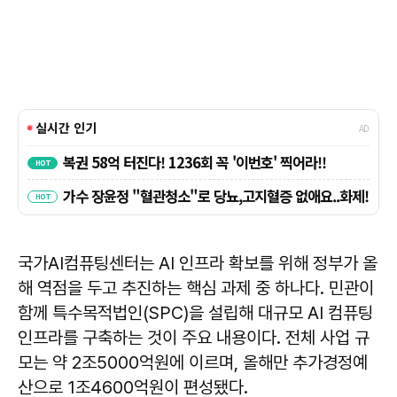
국가AI컴퓨팅센터는 AI 인프라 확보를 위해 정부가 올
해 역점을 두고 추진하는 핵심 과제 중 하나다. 민관이
함께 특수목적법인(SPC)을 설립해 대규모 AI 컴퓨팅
인프라를 구축하는 것이 주요 내용이다. 전체 사업 규
모는 약 2조5000억원에 이르며, 올해만 추가경정예
산으로 1조4600억원이 편성됐다.