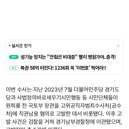
이번 수사는 지난 2023년 7월 더불어민주당 경기도
당과 사법정의바로세우기시민행동 등 시민단체들이
원희룡 전 국토부 장관을 고위공직자범죄수사처(공수
처)에 직권남용 혐의로 고발한 데서 비롯됐다. 이후 고
발 사건은 검찰을 거쳐 경기남부경찰청에 이관됐으며,