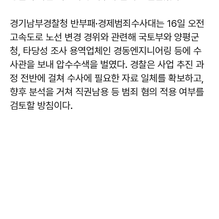
경기남부경찰청 반부패·경제범죄수사대는 16일 오전
고속도로 노선 변경 경위와 관련해 국토부와 양평군
청, 타당성 조사 용역업체인 경동엔지니어링 등에 수
사관을 보내 압수수색을 벌였다. 경찰은 사업 추진 과
정 전반에 걸쳐 수사에 필요한 자료 일체를 확보하고,
향후 분석을 거쳐 직권남용 등 범죄 혐의 적용 여부를
검토할 방침이다.