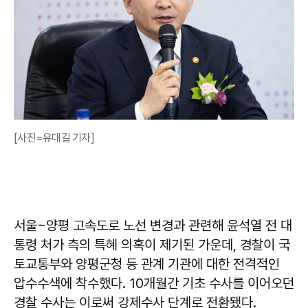
[사진=유대길 기자]
서울~양평 고속도로 노선 변경과 관련해 윤석열 전 대
통령 처가 측의 특혜 의혹이 제기된 가운데, 경찰이 국
토교통부와 양평군청 등 관계 기관에 대한 전격적인
압수수색에 착수했다. 10개월간 기초 수사를 이어오던
경찰 수사는 이로써 강제수사 단계로 전환됐다.