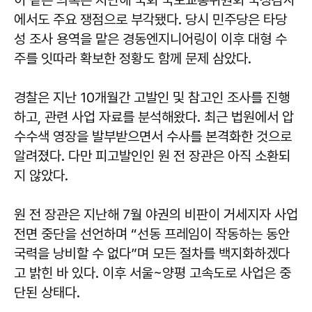
에서도 주요 쟁점으로 부각됐다. 당시 민주당은 타당
성 조사 용역을 맡은 경동엔지니어링이 이후 대형 수
주를 잇따라 확보한 정황도 함께 문제 삼았다.
경찰은 지난 10개월간 고발인 및 참고인 조사를 진행
하고, 관련 사업 자료를 분석해왔다. 최근 법원에서 압
수수색 영장을 발부받으면서 수사를 본격화한 것으로
알려졌다. 다만 피고발인인 원 전 장관은 아직 소환되
지 않았다.
원 전 장관은 지난해 7월 야권의 비판이 거세지자 사업
전면 중단을 선언하며 “선동 프레임이 작동하는 동안
국력을 낭비할 수 없다”며 모든 절차를 백지화하겠다
고 밝힌 바 있다. 이후 서울~양평 고속도로 사업은 중
단된 상태다.