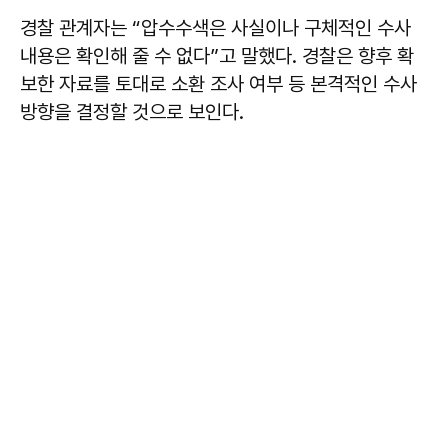
경찰 관계자는 “압수수색은 사실이나 구체적인 수사
내용은 확인해 줄 수 없다”고 말했다. 경찰은 향후 확
보한 자료를 토대로 소환 조사 여부 등 본격적인 수사
방향을 결정할 것으로 보인다.