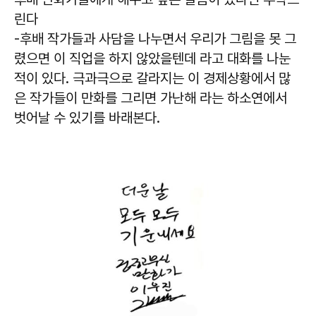
린다
-후배 작가들과 사담을 나누면서 우리가 그림을 못 그
렸으면 이 직업을 하지 않았을텐데 라고 대화를 나눈
적이 있다. 극과극으로 갈라지는 이 경제상황에서 많
은 작가들이 만화를 그리면 가난해 라는 하소연에서
벗어날 수 있기를 바래본다.