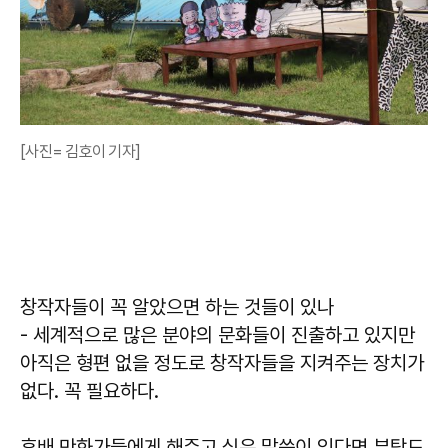
[사진= 김호이 기자]
창작자들이 꼭 알았으면 하는 것들이 있나
- 세계적으로 많은 분야의 문화들이 진출하고 있지만
아직은 형편 없을 정도로 창작자들을 지켜주는 장치가
없다. 꼭 필요하다.
후배 만화가들에게 해주고 싶은 말씀이 있다면 부탁드