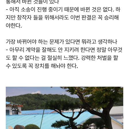
통해서 바뀐 것들이 있나
- 아직 소송이 진행 중이기 때문에 바뀐 것은 없다. 하
지만 창작자 들을 위해서라도 이번 판결은 꼭 승리해
야한다.
가장 바뀌어야 하는 문제가 있다면 뭐라고 생각하나
- 아무리 계약을 잘해도 안 지키려 한다면 정말 아무것
도 할 수 없다는 걸 절실히 느꼈다. 강력한 처벌을 할
수 있도록 꼭 장치를 해놔야 한다.