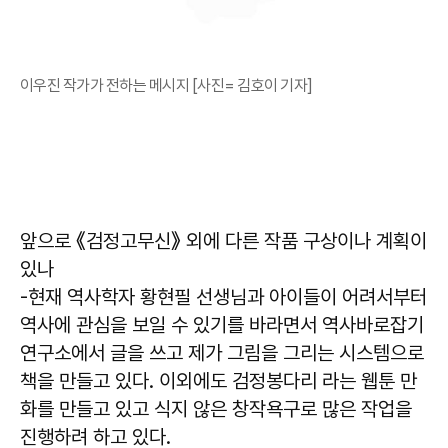
이우진 작가가 전하는 메시지 [사진= 김호이 기자]
앞으로 《검정고무신》 외에 다른 작품 구상이나 계획이
있나
-현재 역사학자 황현필 선생님과 아이들이 어려서부터
역사에 관심을 보일 수 있기를 바라면서 역사바로잡기
연구소에서 글을 쓰고 제가 그림을 그리는 시스템으로
책을 만들고 있다. 이외에도 검정봉다리 라는 웹툰 만
화를 만들고 있고 식지 않은 창작욕구로 많은 작업을
진행하려 하고 있다.