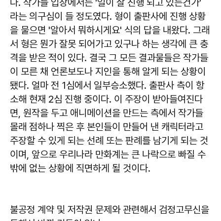
다. 작가들 입장에서는 '일이 잘 진행 되고 있는건가'
라는 의구심이 들 정도였다. 형이 출판사에 진행 상황
을 물으면 '알아서 뭐하시게요' 식의 답을 내왔다. 그래
서 형은 뭔가 잘못 되어가고 있구나 하는 생각에 큰 충
격을 받은 적이 있다. 결국 그 모든 결과물들은 작가들
이 모른 채 언론보도나 지인을 통해 알게 되는 상황이
됐다. 얼마 전 1심에서 일부승소했다. 출판사 측이 항
소해 현재 2심 진행 중이다. 이 주장이 받아들여진다
면, 원작을 두고 애니메이션을 만드는 측에서 작가들
몰래 점하나 찍은 후 본인들이 만들어 낸 캐릭터라고
주장할 수 있게 되는 선례 또는 판례를 남기게 되는 것
이며, 앞으로 우리나라 만화계는 큰 나락으로 빠질 수
밖에 없는 상황에 직면하게 될 것이다.
불공정 계약 및 저작권 문제와 관련해서 검정고무신을