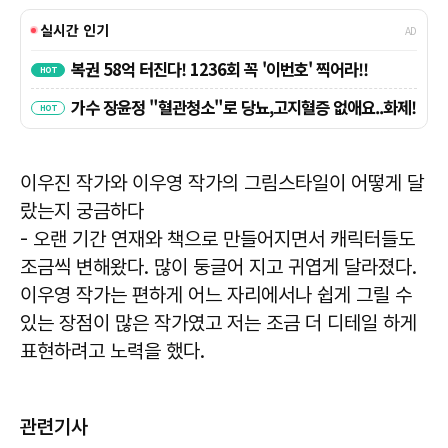
이우진 작가와 이우영 작가의 그림스타일이 어떻게 달
랐는지 궁금하다
- 오랜 기간 연재와 책으로 만들어지면서 캐릭터들도
조금씩 변해왔다. 많이 둥글어 지고 귀엽게 달라졌다.
이우영 작가는 편하게 어느 자리에서나 쉽게 그릴 수
있는 장점이 많은 작가였고 저는 조금 더 디테일 하게
표현하려고 노력을 했다.
관련기사