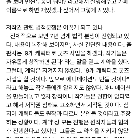
을 보며 만찐두ᄈᆞᆼ이 뭐야? 라고해서 설명해주고 카페
이름으로 하면 재밌겠다 싶어서 그렇게 지었다.
저작권 관련 법적분쟁은 어떻게 되고 있나
- 전체적으로 보면 7년 넘게 법적 분쟁이 진행되고 있
다. 내용이 복잡해 보이지만, 사실 간단한 내용이다. 출
판사는 '9개 캐릭터로 굿즈 사업을 하겠다. 작가들은
자유롭게 창작하면 된다' 라는 말을 믿고 계약을 했다.
그런데, 계약은 지켜지지 않았다. "9개 캐릭터로 굿즈
사업을 할 것이다. 앞으로 에니메이션도 만들 것이다"
라고 해놓고 작가들에겐 알리지도 않았다. 애니메이션
을 만들어놓고 '2차 창작이니 작가들은 권한이 없다'라
고 해서 저작권 침해로 고소하면서 시작된 것이다. 심
지어 캐릭터들도 원작과 다르니 본인들 것이라고 주장
하는 상황이다. 계약 상 모든 진행은 원작자들과 협의
후 진행한다고 했지만, 그들은 그 약속을 지키지 않았