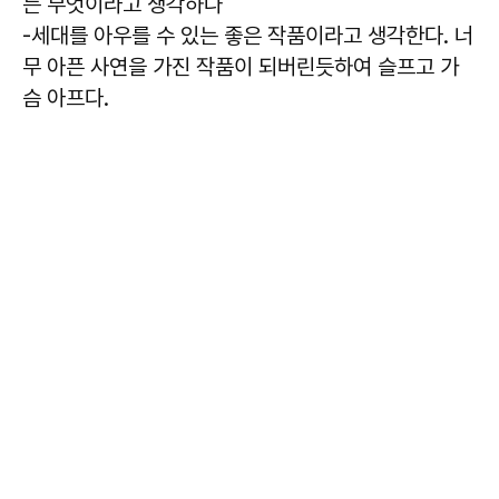
는 무엇이라고 생각하나
-세대를 아우를 수 있는 좋은 작품이라고 생각한다. 너
무 아픈 사연을 가진 작품이 되버린듯하여 슬프고 가
슴 아프다.