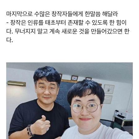
마지막으로 수많은 창작자들에게 한말씀 해달라
- 창작은 인류를 태초부터 존재할 수 있도록 한 힘이
다. 무너지지 말고 계속 새로운 것을 만들어갔으면 한
다.