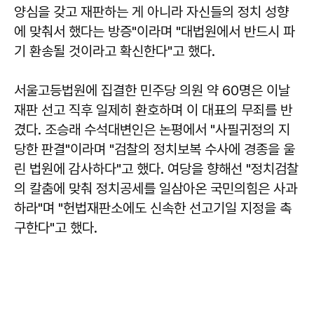
양심을 갖고 재판하는 게 아니라 자신들의 정치 성향
에 맞춰서 했다는 방증"이라며 "대법원에서 반드시 파
기 환송될 것이라고 확신한다"고 했다.
서울고등법원에 집결한 민주당 의원 약 60명은 이날
재판 선고 직후 일제히 환호하며 이 대표의 무죄를 반
겼다. 조승래 수석대변인은 논평에서 "사필귀정의 지
당한 판결"이라며 "검찰의 정치보복 수사에 경종을 울
린 법원에 감사하다"고 했다. 여당을 향해선 "정치검찰
의 칼춤에 맞춰 정치공세를 일삼아온 국민의힘은 사과
하라"며 "헌법재판소에도 신속한 선고기일 지정을 촉
구한다"고 했다.