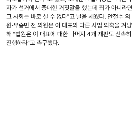
자가 선거에서 중대한 거짓말을 했는데 죄가 아니라면
그 사회는 바로 설 수 없다"고 날을 세웠다.
안철수
의
원·
유승민
전 의원은 이 대표의 다른 사법 의혹을 겨냥
해 "법원은 이 대표에 대한 나머지 4개 재판도 신속히
진행하라"고 촉구했다.