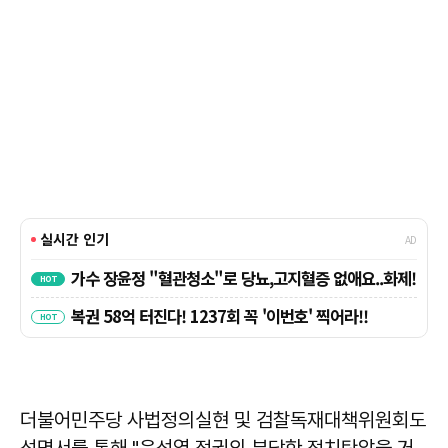
더불어민주당 사법정의실현 및 검찰독재대책위원회도
성명서를 통해 "윤석열 정권의 부당한 정치탄압을 거