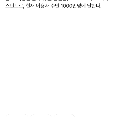
스턴트로, 현재 이용자 수만 1000만명에 달한다.