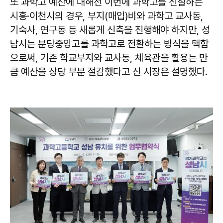
또 과학고 예산에 대해선 이번에 과학고를 신설하는
시흥·이천시의 경우, 부지(매입)비와 과학고 교사동,
기숙사, 연구동 등 새롭게 신축을 진행해야 하지만, 성
남시는 분당중앙고를 과학고로 전환하는 방식을 택함
으로써, 기존 학교부지와 교사동, 체육관을 활용는 만
큼 예산을 상당 부분 절감했다고 신 시장은 설명했다.