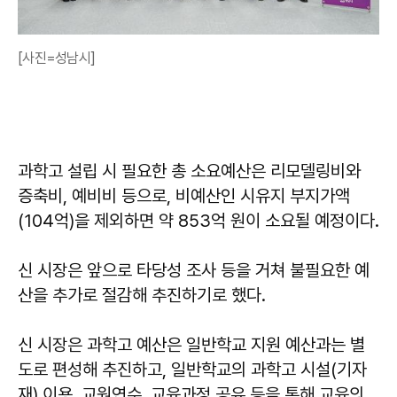
[사진=성남시]
과학고 설립 시 필요한 총 소요예산은 리모델링비와
증축비, 예비비 등으로, 비예산인 시유지 부지가액
(104억)을 제외하면 약 853억 원이 소요될 예정이다.
신 시장은 앞으로 타당성 조사 등을 거쳐 불필요한 예
산을 추가로 절감해 추진하기로 했다.
신 시장은 과학고 예산은 일반학교 지원 예산과는 별
도로 편성해 추진하고, 일반학교의 과학고 시설(기자
재) 이용, 교원연수, 교육과정 공유 등을 통해 교육의