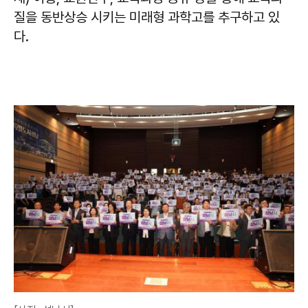
질을 동반상승 시키는 미래형 과학고를 추구하고 있
다.