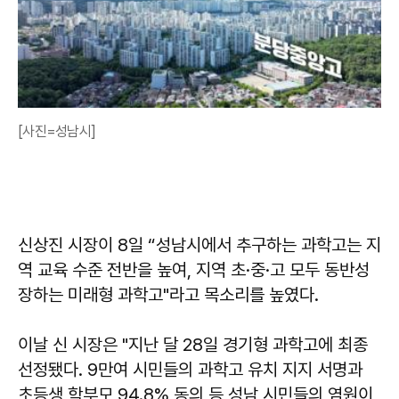
[사진=성남시]
신상진
시장이 8일 “성남시에서 추구하는 과학고는 지
역 교육 수준 전반을 높여, 지역 초·중·고 모두 동반성
장하는 미래형 과학고"라고 목소리를 높였다.
이날 신 시장은 "지난 달 28일 경기형 과학고에 최종
선정됐다. 9만여 시민들의 과학고 유치 지지 서명과
초등생 학부모 94.8% 동의 등 성남 시민들의 염원이