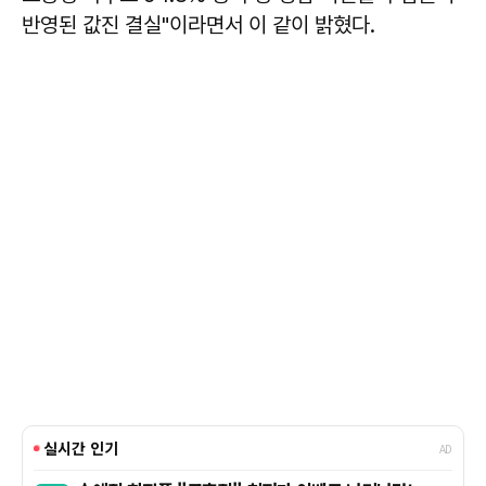
반영된 값진 결실"이라면서 이 같이 밝혔다.