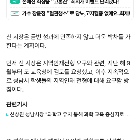
신 시장은 금번 성과에 만족하지 않고 더욱 박차를 가
한다는 계획이다.
먼저 신 시장은 지역인재전형 요구와 관련, 지난 해 9
월부터 도 교육청에 검토를 요청했고, 이후 지속적으
로 성남시 학생들의 지역인재 전형에 대해 요구할 방
침이다.
관련기사
신상진 성남시장 "과학고 유치 통해 과학 교육 중심지로 자리매김 할 것"