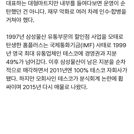
대표하는 대형마트지만 내부를 들여다보면 운영이 순
탄했던 건 아니다. 재무 악화로 여러 차례 인수·합병을
거쳐야 했다.
1997년 삼성물산 유통부문의 할인점 사업을 모태로
탄생한 홈플러스는 국제통화기금(IMF) 사태로 1999
년 영국 최대 유통업체인 테스코에 경영권과 지분
49%가 넘어갔다. 이후 삼성물산이 남은 지분을 순차
적으로 매각하면서 2011년엔 100% 테스코 자회사가
됐다. 하지만 모회사인 테스코가 분식회계 논란에 휩
싸이며 2015년 다시 매물로 나왔다.