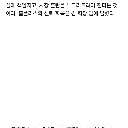
실에 책임지고, 시장 혼란을 누그러트려야 한다는 것
이다. 홈플러스의 신뢰 회복은 김 회장 입에 달렸다.