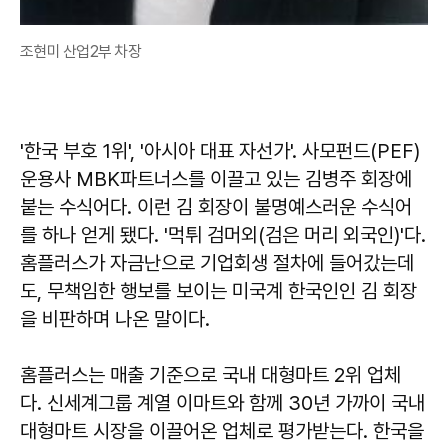
조현미 산업2부 차장
'한국 부호 1위', '아시아 대표 자선가'. 사모펀드(PEF)
운용사 MBK파트너스를 이끌고 있는 김병주 회장에
붙는 수식어다. 이런 김 회장이 불명예스러운 수식어
를 하나 얻게 됐다. '먹튀 검머외(검은 머리 외국인)'다.
홈플러스가 자금난으로 기업회생 절차에 들어갔는데
도, 무책임한 행보를 보이는 미국계 한국인인 김 회장
을 비판하며 나온 말이다.
홈플러스는 매출 기준으로 국내 대형마트 2위 업체
다. 신세계그룹 계열 이마트와 함께 30년 가까이 국내
대형마트 시장을 이끌어온 업체로 평가받는다. 한국을