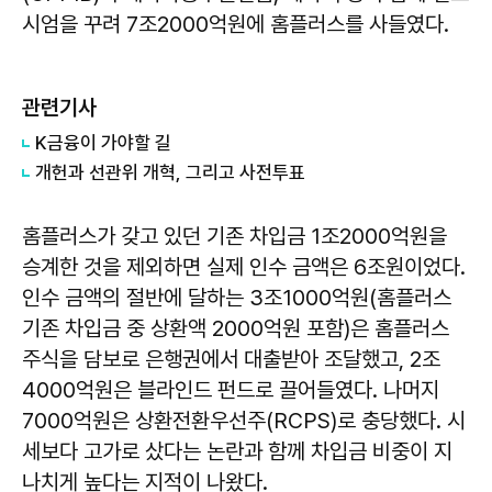
시엄을 꾸려 7조2000억원에 홈플러스를 사들였다.
관련기사
K금융이 가야할 길
개헌과 선관위 개혁, 그리고 사전투표
홈플러스가 갖고 있던 기존 차입금 1조2000억원을
승계한 것을 제외하면 실제 인수 금액은 6조원이었다.
인수 금액의 절반에 달하는 3조1000억원(홈플러스
기존 차입금 중 상환액 2000억원 포함)은 홈플러스
주식을 담보로 은행권에서 대출받아 조달했고, 2조
4000억원은 블라인드 펀드로 끌어들였다. 나머지
7000억원은 상환전환우선주(RCPS)로 충당했다. 시
세보다 고가로 샀다는 논란과 함께 차입금 비중이 지
나치게 높다는 지적이 나왔다.