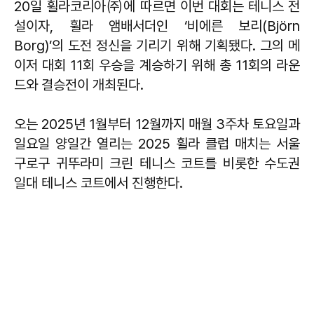
20일 휠라코리아㈜에 따르면 이번 대회는 테니스 전
설이자, 휠라 앰배서더인 ‘비에른 보리(Björn
Borg)’의 도전 정신을 기리기 위해 기획됐다. 그의 메
이저 대회 11회 우승을 계승하기 위해 총 11회의 라운
드와 결승전이 개최된다.
오는 2025년 1월부터 12월까지 매월 3주차 토요일과
일요일 양일간 열리는 2025 휠라 클럽 매치는 서울
구로구 귀뚜라미 크린 테니스 코트를 비롯한 수도권
일대 테니스 코트에서 진행한다.