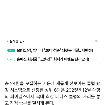
총 24팀을 모집하는 가운데 새롭게 선보이는 클럽 랭
킹 시스템으로 선정된 상위 8팀은 2025년 12월 대망
의 파이널스에서 국내 최강 테니스 클럽의 자리를 놓
고 진검 승부를 펼치게 된다.