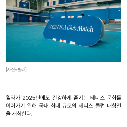
[사진=휠라]
휠라가 2025년에도 건강하게 즐기는 테니스 문화를
이어가기 위해 국내 최대 규모의 테니스 클럽 대항전
을 개최한다.