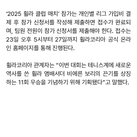
‘2025 휠라 클럽 매치’ 참가는 개인별 리그 가입비 결
제 후 참가 신청서를 작성해 제출하면 접수가 완료되
며, 팀원 전원이 참가 신청서를 제출해야 한다. 접수는
23일 오후 5시부터 27일까지 휠라코리아 공식 온라
인 홈페이지를 통해 진행된다.
휠라코리아 관계자는 “이번 대회는 테니스계에 새로운
역사를 쓴 휠라 앰배서더 비에른 보리의 끈기를 상징
하는 11회 우승을 기념하기 위해 기획됐다”고 말했다.