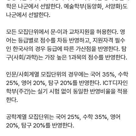
학은 나군에서 선발한다. 예술학부(동양화, 서양화)도
나군에서 선발한다.
모든 모집단위에서 문·이과 교차지원을 허용한다. 영
어는 등급별로 점수를 차등 반영하고, 지원자격 필수
인 한국사의 경우 등급에 따른 가산점을 반영한다. 탐
구(사회/과학)는 가장 높은 1과목의 점수를 반영한다.
인문/사회계열 모집단위의 경우에는 국어 35%, 수학
25%, 영어 20%, 탐구 20%를 반영한다. ICT디자인
학부(주간)는 실기 시험 없이 동일한 반영비율을 적용
한다.
공학계열 모집단위는 국어 25%, 수학 35%, 영어
20%, 탐구 20%를 반영한다.