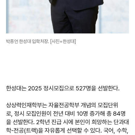
박종언 한성대 입학처장. [사진=한성대]
한성대는 2025 정시모집으로 527명을 선발한다.
상상력인재학부는 자율전공학부 개념의 모집단위
로, 정시 모집인원이 전년 대비 10명 증가해 총 84명
을 선발한다. 2학년 진급 시에 본인이 희망하는 단과대
학-전공(트랙)을 자유롭게 선택할 수 있다. 국어, 수학,