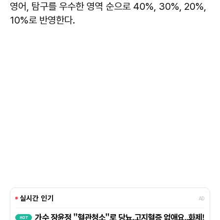
영어, 탐구를 우수한 영역 순으로 40%, 30%, 20%,
10%로 반영한다.