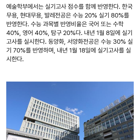
예술학부에서는 실기고사 점수를 함께 반영한다. 한국
무용, 현대무용, 발레전공은 수능 20% 실기 80%를
반영한다. 수능 과목별 반영비율은 국어 또는 수학
40%, 영어 40%, 탐구 20%다. 내년 1월 8일에 실기
고사를 실시한다. 동양화, 서양화전공은 수능 30% 실
기 70%를 반영하며, 내년 1월 18일에 실기고사를 실
시한다.