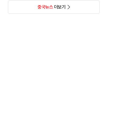
중국뉴스
더보기