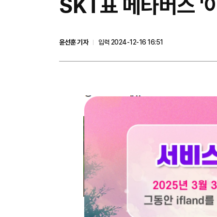
SKT표 메타버스 '
윤선훈 기자
입력 2024-12-16 16:51