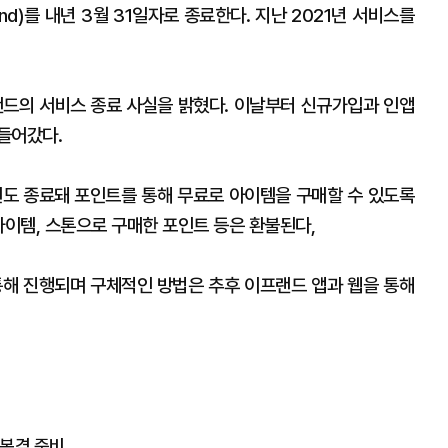
nd)를 내년 3월 31일자로 종료한다. 지난 2021년 서비스를
랜드의 서비스 종료 사실을 밝혔다. 이날부터 신규가입과 인앱
 들어갔다.
원도 종료돼 포인트를 통해 무료로 아이템을 구매할 수 있도록
아이템, 스톤으로 구매한 포인트 등은 환불된다,
통해 진행되며 구체적인 방법은 추후 이프랜드 앱과 웹을 통해
' 본격 준비