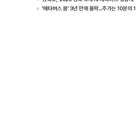
'메타버스 붐' 3년 만에 몰락…주가는 10분의 1