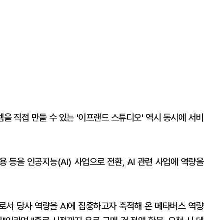
을 직접 만들 수 있는 '이프랜드 스튜디오' 역시 동시에 서비
 등을 인공지능(AI) 사업으로 전환, AI 관련 사업에 역량을
니로서 당사 역량을 AI에 집중하고자 축적해 온 메타버스 역량