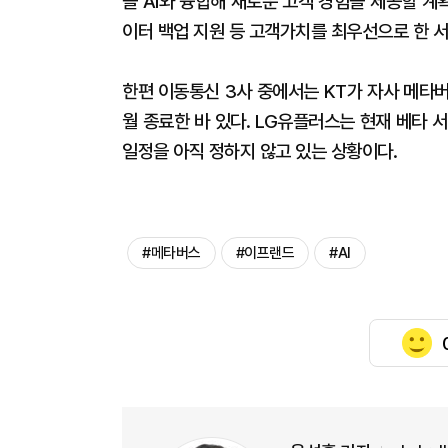
을 AI와 융합해 새로운 고객 경험을 제공할 계획
이터 백업 지원 등 고객가치를 최우선으로 한 서
한편 이동통신 3사 중에서는 KT가 자사 메타버
월 종료한 바 있다. LG유플러스는 현재 베타 
일정을 아직 정하지 않고 있는 상황이다.
#메타버스
#이프랜드
#AI