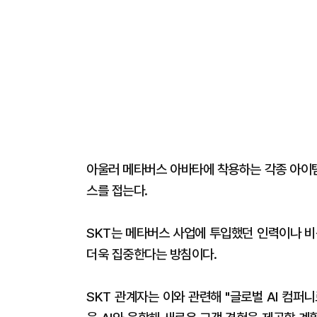
아울러 메타버스 아바타에 착용하는 각종 아이템
스를 접는다.
SKT는 메타버스 사업에 투입했던 인력이나 비용
더욱 집중한다는 방침이다.
SKT 관계자는 이와 관련해 "글로벌 AI 컴퍼