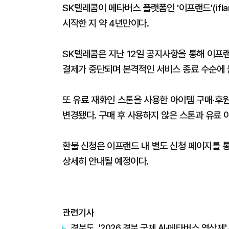
SK텔레콤이 메타버스 플랫폼인 '이프랜드'(ifla
시작한 지 약 4년만이다.
SK텔레콤은 지난 12일 공지사항을 통해 이프
결제가 중단되며 본격적인 서비스 종료 수순에
또 유료 재화인 스톤을 사용한 아이템 구매·후
변경됐다. 구매 후 사용하지 않은 스톤과 유료 
환불 신청은 이프랜드 내 별도 신청 페이지를 
상세히 안내될 예정이다.
관련기사
경북도, '2026 경북 국제 AI·메타버스 영상제