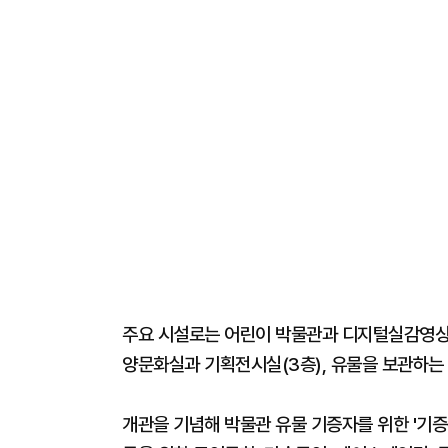
주요 시설로는 어린이 박물관과 디지털실감영상관
양문화실과 기획전시실(3층), 유물을 보관하는 
개관을 기념해 박물관 유물 기증자를 위한 '기증