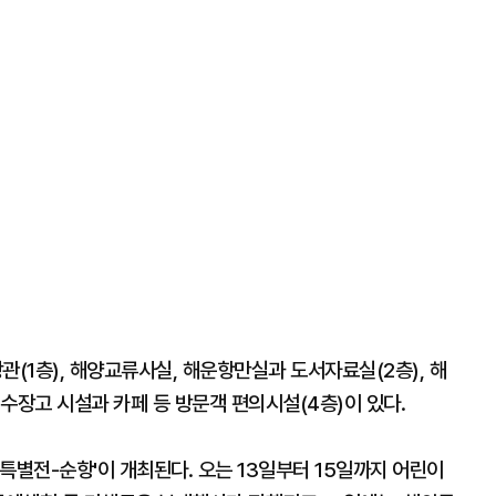
(1층), 해양교류사실, 해운항만실과 도서자료실(2층), 해
수장고 시설과 카페 등 방문객 편의시설(4층)이 있다.
특별전-순항'이 개최된다. 오는 13일부터 15일까지 어린이