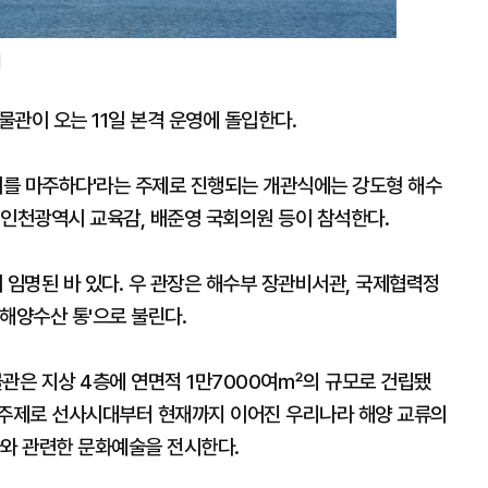
]
관이 오는 11일 본격 운영에 돌입한다.
미래를 마주하다'라는 주제로 진행되는 개관식에는 강도형 해수
 인천광역시 교육감, 배준영 국회의원 등이 참석한다.
임명된 바 있다. 우 관장은 해수부 장관비서관, 국제협력정
해양수산 통'으로 불린다.
관은 지상 4층에 연면적 1만7000여㎡의 규모로 건립됐
는 주제로 선사시대부터 현재까지 이어진 우리나라 해양 교류의
다와 관련한 문화예술을 전시한다.