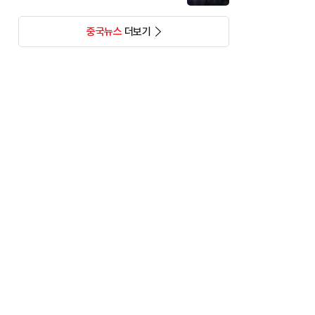
중국뉴스
더보기