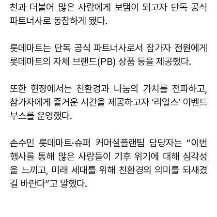
천과 더불어 많은 사람에게 보탬이 되고자 단독 공식
파트너사로 동참하게 됐다.
롯데마트는 단독 공식 파트너사로서 참가자 전원에게
롯데마트의 자체 브랜드(PB) 상품 등을 제공했다.
또한 현장에서는 친환경과 나눔의 가치를 전파하고,
참가자에게 즐거운 시간을 제공하고자 ‘리얼스’ 이벤트
부스를 운영했다.
손수민 롯데마트·슈퍼 커머셜플랜팀 담당자는 “이번
행사를 통해 많은 사람들이 기후 위기에 대해 심각성
을 느끼고, 미래 세대를 위해 친환경의 의미를 되새겼
길 바란다”고 말했다.