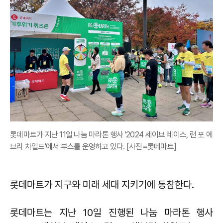
롯데마트가 지난 11일 나눔 마라톤 행사 '2024 세이브 레이스, 런 포 에
브리 차일드'에서 부스를 운영하고 있다. [사진=롯데마트]
롯데마트가 지구와 미래 세대 지키기에 동참한다.
롯데마트는 지난 10일 진행된 나눔 마라톤 행사