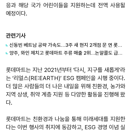
응과 해당 국가 어린이들을 지원하는데 전액 사용될
예정이다.
관련기사
신동빈 베트남 공략 가속도…3주 새 현지 2개점 문 연 롯데마트
양주, 와인 제치고 롯데마트 주류 매출 2위…논알콜도 급성장
롯데마트는 지난 2021년부터 ‘다시, 지구를 새롭게’라
는 ‘리얼스(RE:EARTH)’ ESG 캠페인을 시행 중이다.
더 많은 사람들의 더 나은 내일을 위해 친환경, 농가와
지역 상생, 취약 계층 지원 등 다양한 활동을 진행해 왔
다.
롯데마트는 친환경과 나눔을 통해 미래세대를 지원한
다는 이번 행사의 취지에 동감하고, ESG 경영 이념 실