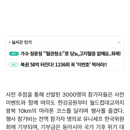
사전 추첨을 통해 선발된 3000명의 참가자들은 사전
이벤트와 함께 여의도 한강공원부터 월드컵대교까지
왕복 10km의 마라톤 코스를 달리며 행사를 즐겼다.
행사 참가비는 전액 참가자 명의로 유니세프 한국위원
회에 기부되며, 기부금은 동아시아 국가 기후 위기 대