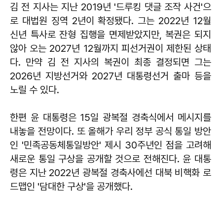
김 전 지사는 지난 2019년 '드루킹 댓글 조작 사건'으
로 대법원 징역 2년이 확정됐다. 그는 2022년 12월
신년 특사로 잔형 집행을 면제받았지만, 복권은 되지
않아 오는 2027년 12월까지 피선거권이 제한된 상태
다. 만약 김 전 지사의 복권이 최종 결정되면 그는
2026년 지방선거와 2027년 대통령선거 출마 등을
노릴 수 있다.
한편 윤 대통령은 15일 광복절 경축식에서 메시지를
내놓을 전망이다. 또 올해가 우리 정부 공식 통일 방안
인 '민족공동체통일방안' 제시 30주년인 점을 고려해
새로운 통일 구상을 공개할 것으로 전해진다. 윤 대통
령은 지난 2022년 광복절 경축사에선 대북 비핵화 로
드맵인 '담대한 구상'을 공개했다.