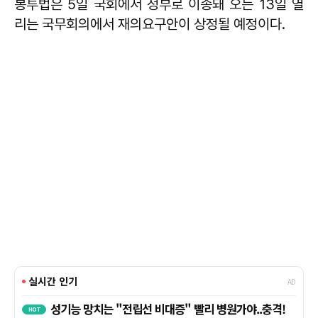
봉투법은 5일 국회에서 정부로 이송돼 오는 13일 열
리는 국무회의에서 재의요구안이 상정될 예정이다.