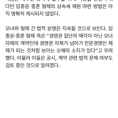
다만 임종윤˙종훈 형제의 상속세 재원 마련 방법은 아
직 명확히 제시되지 않았다.
모녀와 형제 간 법적 분쟁은 지속될 것으로 보인다. 임
종윤·종훈 형제 측은 “경영권 집단의 매각이 아닌 모녀
자체의 계약인데 경영권 자체가 넘어가 전문경영인 체
제가 되는 것처럼 보이는 오해의 소지가 있다”고 우려
했다. 아울러 이들은 공시, 계약 관련 법적 문제 여부도
검토 중인 것으로 알려졌다.