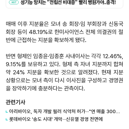
매매 이후 지분율은 모녀 송 회장·임 부회장과 신동국
회장 등이 48.19%로 한미사이언스 전체 의결권의 절
반에 근접하는 지분을 확보하게 됐다.
반면 형제인 임종윤·임종훈 사내이사는 각각 12.46%,
9.15%를 보유하고 있다. 형제 측 자녀 지분까지 합쳐
약 24% 지분을 확보한 것으로 알려졌다. 현재 지분
상황으로는 모녀 측이 다시 이사진을 구성하고 경영권
을 장악하기에 충분하다는 관측이다.
관련기사
아리바이오, 독자 개발 필러 식약처 허가···"연 매출 300억 달성" 목표
롯데바이오 '송도 시대' 개막···신유열 경영 전면에