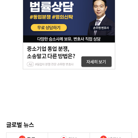
글로벌 뉴스