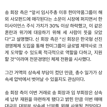
송 회장 측은 “앞서 임시주총 이후 한미약품그룹이 해
외 사모펀드에 매각된다는 소문이 시장에 퍼지면서 한
미사이언스 주식 가치가 30% 이상 하락했고, 이 같은
혼란과 위기에 대응하기 위해 세 사람이 뜻을 모았
다”고 설명했다. 신 회장 측은 “신 회장은 한국형 선진
경영체제 도입을 통해 한미그룹이 글로벌 제약사로 크
게 도약할 수 있도록 적극적으로 역할을 다하고, 지원
할 것”이라며 전문경영인 체제 전환을 시사했다.
그간 거액의 상속세 부담이 컸던 만큼, 총수 일가가 상
속세 압박에서 벗어날 수 있을지도 관심이다.
송 회장 측이 이번 거래로 송 회장과 임 부회장은 상속
세 납부 재원을 마련하게 됐다고 밝힌 만큼 이번 매매
대금은 대부분 상속세 납부를 위해 사용될 전망이다.