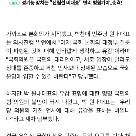
가까스로 본회의가 시작했고, 박찬대 민주당 원내대표
는 의사진행 발언에서 "어제 국회 본회의 대정부 질문
이 파행된 것에 대해 안타깝게 생각하고 유감"이라며
"국회의원은 국민의 대리인이고, 서로 입장이 달라도
상대를 존중하고 거친 언사보다 정제된 모습으로 국회
운영에 임할 수 있길 바란다"고 당부했다.
하지만 박 원내대표의 유감 표명에 대한 몇몇 국민의
힘 의원의 불만이 터져 나왔고, 박 원내대표는 "우리
당 의원의 거친 언사에 대해 유감을 표하는 바입니
다"라고 재차 당부했다.