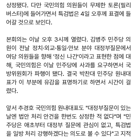
상정됐다. 다만 국민의힘 의원들이 무제한 토론(필리
버스터)에 들어가면서 특검법은 4일 오후께 표결에 들
어갈 것으로 보인다.
본회의는 이날 오후 3시께 열렸다. 김병주 민주당 의
원이 전날 정치·외교·통일·안보 분야 대정부질문에서
여당 의원들을 향해 '정신 나간'이라고 표현한 점에 대
해, 국민의힘은 이날 민주당에 사과를 요구하면서 국
방위원회가 파행이 됐다. 결국 박찬대 민주당 원내대
표가 이 부분에 유감을 표명하기로 하면서 시간이 걸
렸다.
앞서 추경호 국민의힘 원내대표도 "대정부질문이 있는
날엔 법안 처리 안건을 한번도 상정한 적 없다"며 "민
주당은 애초부터 대정부 질문에 관심이 없고, 특검법
을 일방 처리 강행하겠다는 의도로 볼 수 있다"고 지적