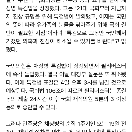
결국 우원식 국회의장은 민주당 등의 요구를 받아 채
상병 특검법을 상정했다. 그는 "21대 국회부터 지금까
지 진상 규명을 위해 특검법이 발의됐고, 이제는 국민
의 뜻에 따라 유가족의 눈물을 닦아주기 위해 국회 결
단이 필요한 시점"이라며 "특검으로 그동안 국민께서
가졌던 의혹과 진상이 해소될 수 있기를 바란다"고 밝
혔다.
국민의힘은 채상병 특검법이 상정되면서 필리버스터
에 즉각 돌입했다. 결국 이날 대정부 질문은 또 취소됐
다. 이에 특검법 표결은 4일 오후 3시를 넘길 것으로
예상된다. 국회법 106조에 따르면 필리버스터는 종결
동의 제출 24시간 이후 국회 재적의원 5분의 3 이상
동의로 중단할 수 있다.
그러나 민주당은 채상병의 순직 1주기인 오는 19일 전