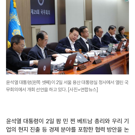
윤석열 대통령(왼쪽 셋째)이 2일 서울 용산 대통령실 청사에서 열린 국
무회의에서 개회 선언을 하고 있다. [사진=연합뉴스]
윤석열 대통령이 2일 팜 민 찐 베트남 총리와 우리 기
업의 현지 진출 등 경제 분야를 포함한 협력 방안을 논