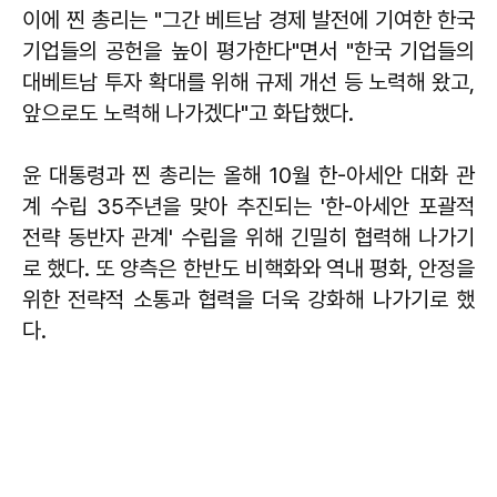
이에 찐 총리는 "그간 베트남 경제 발전에 기여한 한국
기업들의 공헌을 높이 평가한다"면서 "한국 기업들의
대베트남 투자 확대를 위해 규제 개선 등 노력해 왔고,
앞으로도 노력해 나가겠다"고 화답했다.
윤 대통령과 찐 총리는 올해 10월 한-아세안 대화 관
계 수립 35주년을 맞아 추진되는 '한-아세안 포괄적
전략 동반자 관계' 수립을 위해 긴밀히 협력해 나가기
로 했다. 또 양측은 한반도 비핵화와 역내 평화, 안정을
위한 전략적 소통과 협력을 더욱 강화해 나가기로 했
다.