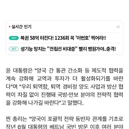
윤 대통령은 "양국 간 통관 간소화 등 제도적 협력을
계속 강화해 교역과 투자가 더 활성화되기를 바란
다"며 "우리 퇴역함, 퇴역 경비정 양도 사업과 방산 협
력이 차질 없이 진행돼 국방·안보 분야의 전략적 협력
을 강화해 나가길 바란다"고 말했다.
찐 총리는 "양국이 포괄적 전략 동반자 관계를 기초로
작년 6월 대통령의 베트남 국빈 방문 이후 여러 분야