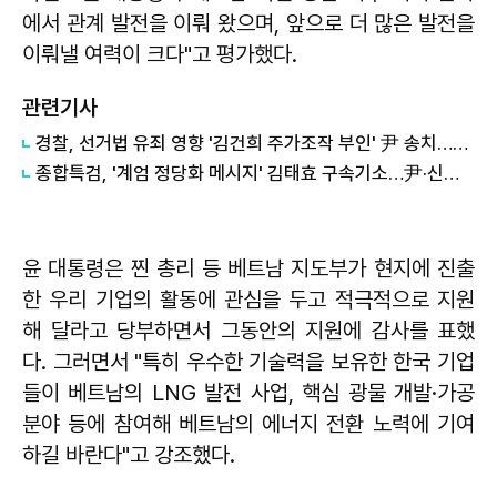
에서 관계 발전을 이뤄 왔으며, 앞으로 더 많은 발전을
이뤄낼 여력이 크다"고 평가했다.
관련기사
경찰, 선거법 유죄 영향 '김건희 주가조작 부인' 尹 송치…檢 판단 주목
종합특검, '계엄 정당화 메시지' 김태효 구속기소…尹·신원식 기소 방침
윤 대통령은 찐 총리 등 베트남 지도부가 현지에 진출
한 우리 기업의 활동에 관심을 두고 적극적으로 지원
해 달라고 당부하면서 그동안의 지원에 감사를 표했
다. 그러면서 "특히 우수한 기술력을 보유한 한국 기업
들이 베트남의 LNG 발전 사업, 핵심 광물 개발·가공
분야 등에 참여해 베트남의 에너지 전환 노력에 기여
하길 바란다"고 강조했다.