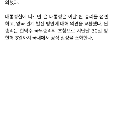
의했다.
대통령실에 따르면 윤 대통령은 이날 찐 총리를 접견
하고, 양국 관계 발전 방안에 대해 의견을 교환했다. 찐
총리는 한덕수 국무총리의 초청으로 지난달 30일 방
한해 3일까지 국내에서 공식 일정을 소화한다.