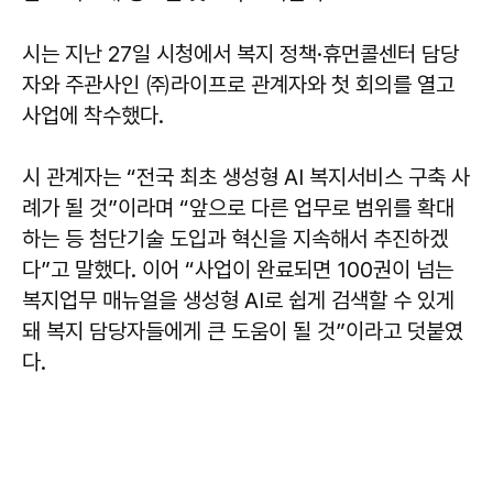
시는 지난 27일 시청에서 복지 정책·휴먼콜센터 담당
자와 주관사인 ㈜라이프로 관계자와 첫 회의를 열고
사업에 착수했다.
시 관계자는 “전국 최초 생성형 AI 복지서비스 구축 사
례가 될 것”이라며 “앞으로 다른 업무로 범위를 확대
하는 등 첨단기술 도입과 혁신을 지속해서 추진하겠
다”고 말했다. 이어 “사업이 완료되면 100권이 넘는
복지업무 매뉴얼을 생성형 AI로 쉽게 검색할 수 있게
돼 복지 담당자들에게 큰 도움이 될 것”이라고 덧붙였
다.