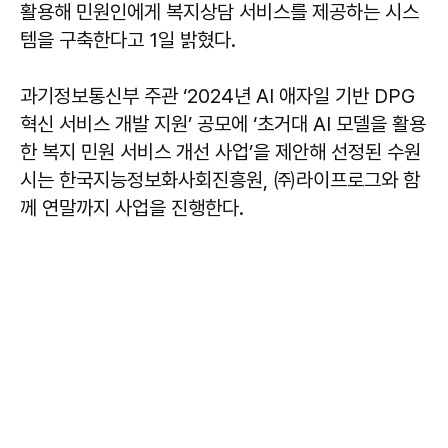
활용해 민원인에게 복지상담 서비스를 제공하는 시스
템을 구축한다고 1일 밝혔다.
과기정보통신부 주관 ‘2024년 AI 애자일 기반 DPG
혁신 서비스 개발 지원’ 공모에 ‘초거대 AI 모델을 활용
한 복지 민원 서비스 개선 사업’을 제안해 선정된 수원
시는 한국지능정보화사회진흥원, ㈜라이프로그와 함
께 연말까지 사업을 진행한다.