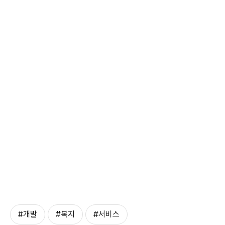
#개발
#복지
#서비스