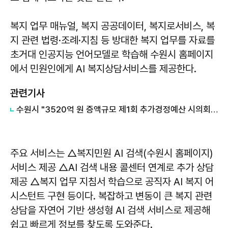
복지 업무 매뉴얼, 복지 공공데이터, 복지로서비스, 복
지 관련 법령·조례·지침 등 방대한 복지 업무를 자료를
초거대 인공지능 언어모델로 학습해 수원시 홈페이지
에서 민원인에게 AI 복지상담서비스를 제공한다.
관련기사
수원시 "3520억 원 증액규모 제1회 추가경정예산 시의회 통과"
주요 서비스는 △복지민원 AI 검색(수원시 홈페이지)
서비스 제공 △AI 검색 내용 콜센터 연계로 추가 상담
제공 △복지 업무 지침서 학습으로 공직자 AI 복지 어
시스턴트 구현 등이다. 복잡하고 변동이 큰 복지 관련
상담을 자연어 기반 생성형 AI 검색 서비스로 제공해
쉽고 빠르게 정보를 찾도록 도와준다.