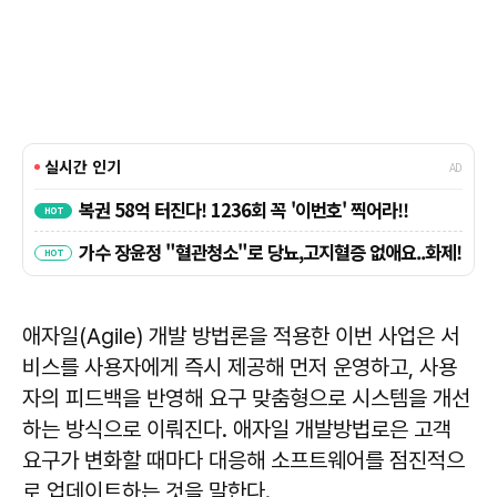
애자일(Agile) 개발 방법론을 적용한 이번 사업은 서
비스를 사용자에게 즉시 제공해 먼저 운영하고, 사용
자의 피드백을 반영해 요구 맞춤형으로 시스템을 개선
하는 방식으로 이뤄진다. 애자일 개발방법로은 고객
요구가 변화할 때마다 대응해 소프트웨어를 점진적으
로 업데이트하는 것을 말한다.