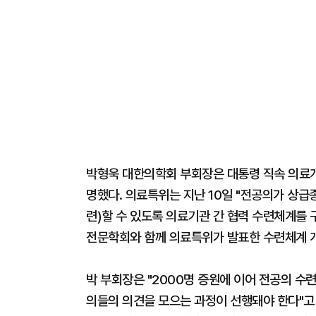
박형욱 대한의학회 부회장은 대통령 직속 의료
명했다. 의료특위는 지난 10일 "전공의가 상
련)할 수 있도록 의료기관 간 협력 수련체계를 
전문학회와 함께 의료특위가 발표한 수련체계 
박 부회장은 "2000명 증원에 이어 전공의 수
의들의 의견을 모으는 과정이 선행돼야 한다"고 