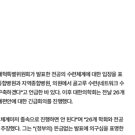
개혁특별위원회가 발표한 전공의 수련체계에 대한 입장을 표
급종합병원과 지역종합병원, 의원에서 골고루 수련(네트워크 수
구축하겠다"고 언급한 바 있다. 이후 대한의학회는 전날 26개
개편안에 대한 긴급회의를 진행했다.
련체계마저 졸속으로 진행하면 안 된다"며 "26개 학회와 전공
주장했다. 그는 "(정부의) 뜬금없는 발표에 의구심을 표명한