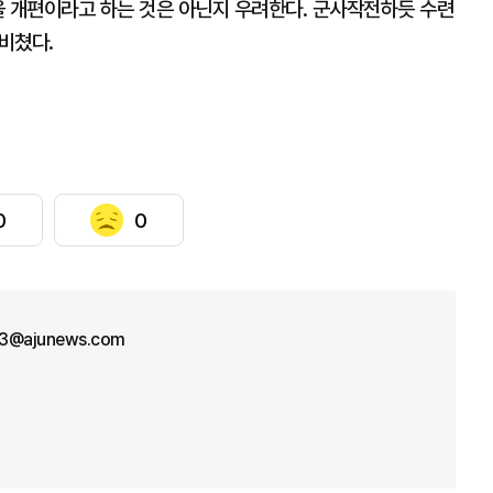
을 개편이라고 하는 것은 아닌지 우려한다. 군사작전하듯 수련
내비쳤다.
0
0
3@ajunews.com