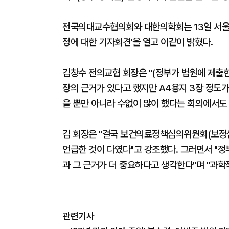
전국의대교수협의회와 대한의학회는 13일 서울
정에 대한 기자회견'을 열고 이같이 밝혔다.
김창수 전의교협 회장은 "(정부가 법원에 제출한
장의 근거가 있다고 했지만 A4용지 3장 정도가
을 뿐만 아니라 수없이 많이 했다는 회의에서도 
김 회장은 "결국 보건의료정책심의위원회(보정심)
언급한 것이 다였다"고 강조했다. 그러면서 "정
과 그 근거가 더 중요하다고 생각한다"며 "과학
관련기사