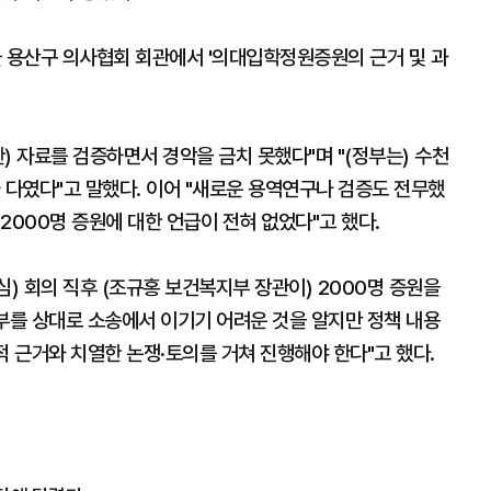
 용산구 의사협회 회관에서 '의대입학정원증원의 근거 및 과
) 자료를 검증하면서 경악을 금치 못했다"며 "(정부는) 수천
 다였다"고 말했다. 이어 "새로운 용역연구나 검증도 전무했
2000명 증원에 대한 언급이 전혀 없었다"고 했다.
 회의 직후 (조규홍 보건복지부 장관이) 2000명 증원을
부를 상대로 소송에서 이기기 어려운 것을 알지만 정책 내용
적 근거와 치열한 논쟁·토의를 거쳐 진행해야 한다"고 했다.