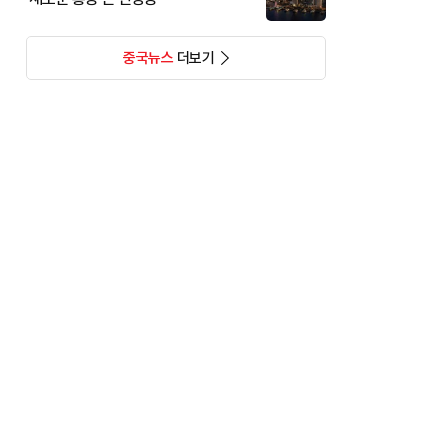
중국뉴스
더보기