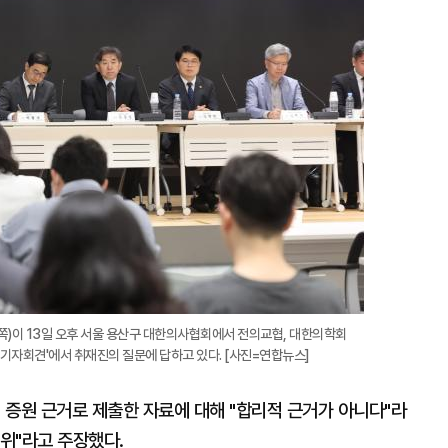
확
대
)이 13일 오후 서울 용산구 대한의사협회에서 전의교협, 대한의학회
 기자회견'에서 취재진의 질문에 답하고 있다. [사진=연합뉴스]
 증원 근거로 제출한 자료에 대해 "합리적 근거가 아니다"라
행위"라고 주장했다.