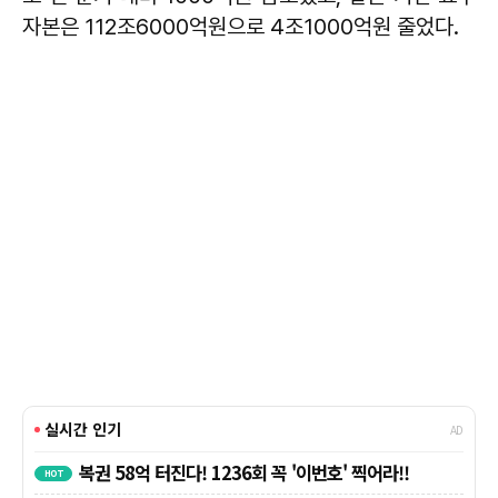
자본은 112조6000억원으로 4조1000억원 줄었다.