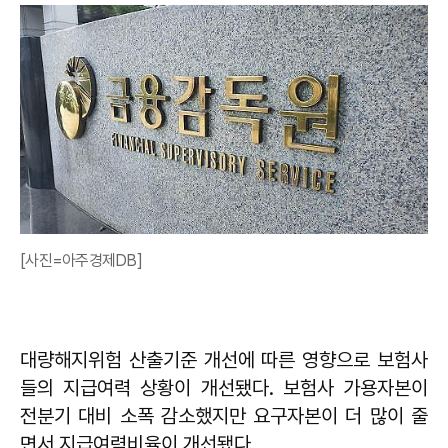
[사진=아주경제DB]
대량해지위험 산출기준 개선에 따른 영향으로 보험사
들의 지급여력 상황이 개선됐다. 보험사 가용자본이
전분기 대비 소폭 감소했지만 요구자본이 더 많이 줄
면서 지급여력비율이 개선됐다.