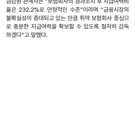
금감원 관계자는 “보험회사의 경과조치 후 지급여력비
율은 232.2%로 안정적인 수준”이라며 “금융시장의
불확실성이 증대되고 있는 만큼 취약 보험회사 중심으
로 충분한 지급여력을 확보할 수 있도록 철저히 감독
하겠다”고 말했다.