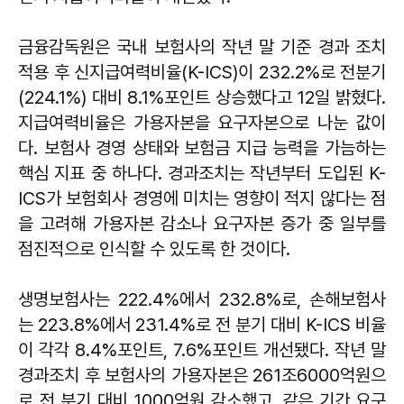
금융감독원은 국내 보험사의 작년 말 기준 경과 조치
적용 후 신지급여력비율(K-ICS)이 232.2%로 전분기
(224.1%) 대비 8.1%포인트 상승했다고 12일 밝혔다.
지급여력비율은 가용자본을 요구자본으로 나눈 값이
다. 보험사 경영 상태와 보험금 지급 능력을 가늠하는
핵심 지표 중 하나다. 경과조치는 작년부터 도입된 K-
ICS가 보험회사 경영에 미치는 영향이 적지 않다는 점
을 고려해 가용자본 감소나 요구자본 증가 중 일부를
점진적으로 인식할 수 있도록 한 것이다.
생명보험사는 222.4%에서 232.8%로, 손해보험사
는 223.8%에서 231.4%로 전 분기 대비 K-ICS 비율
이 각각 8.4%포인트, 7.6%포인트 개선됐다. 작년 말
경과조치 후 보험사의 가용자본은 261조6000억원으
로 전 분기 대비 1000억원 감소했고, 같은 기간 요구