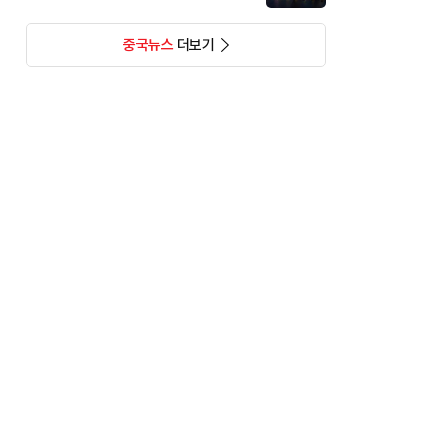
중국뉴스
더보기