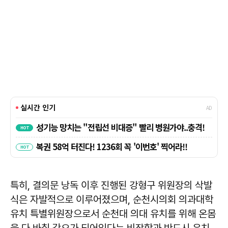
특히, 결의문 낭독 이후 진행된 강형구 위원장의 삭발
식은 자발적으로 이루어졌으며, 순천시의회 의과대학
유치 특별위원장으로서 순천대 의대 유치를 위해 온몸
을 다 바칠 각오가 되어있다는 비장함과 반드시 유치