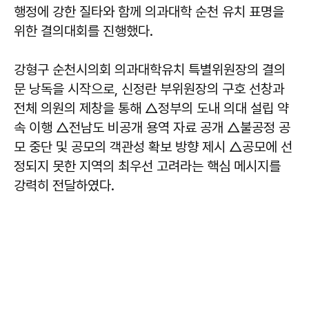
행정에 강한 질타와 함께 의과대학 순천 유치 표명을
위한 결의대회를 진행했다.
강형구 순천시의회 의과대학유치 특별위원장의 결의
문 낭독을 시작으로, 신정란 부위원장의 구호 선창과
전체 의원의 제창을 통해 △정부의 도내 의대 설립 약
속 이행 △전남도 비공개 용역 자료 공개 △불공정 공
모 중단 및 공모의 객관성 확보 방향 제시 △공모에 선
정되지 못한 지역의 최우선 고려라는 핵심 메시지를
강력히 전달하였다.