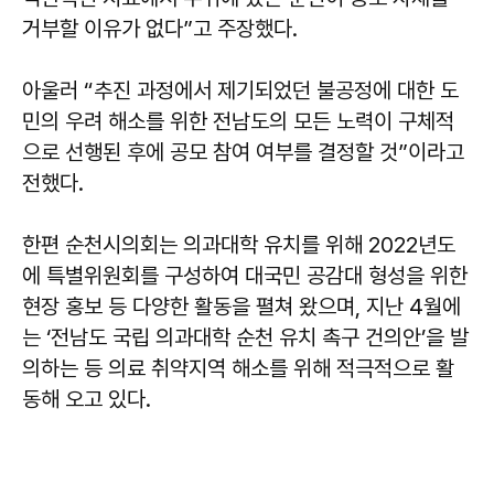
거부할 이유가 없다”고 주장했다.
아울러 “추진 과정에서 제기되었던 불공정에 대한 도
민의 우려 해소를 위한 전남도의 모든 노력이 구체적
으로 선행된 후에 공모 참여 여부를 결정할 것”이라고
전했다.
한편 순천시의회는 의과대학 유치를 위해 2022년도
에 특별위원회를 구성하여 대국민 공감대 형성을 위한
현장 홍보 등 다양한 활동을 펼쳐 왔으며, 지난 4월에
는 ‘전남도 국립 의과대학 순천 유치 촉구 건의안’을 발
의하는 등 의료 취약지역 해소를 위해 적극적으로 활
동해 오고 있다.