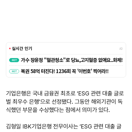
기업은행은 국내 금융권 최초로 ‘ESG 관련 대출 글로
벌 최우수 은행’으로 선정됐다. 그동안 해외기관이 독
식했던 부문을 수상했다는 점에서 의미가 있다.
김형일 IBK기업은행 전무이사는 ‘ESG 관련 대출 글