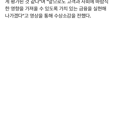
게 평가된 것 같다"며 "앞으로도 고객과 사회에 바람직
한 영향을 가져올 수 있도록 가치 있는 금융을 실현해
나가겠다"고 영상을 통해 수상소감을 전했다.