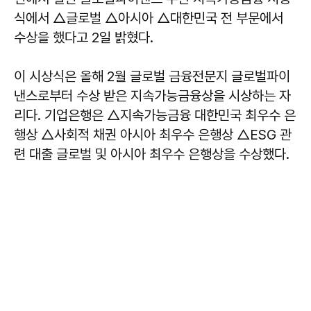
식에서 △글로벌 △아시아 △대한민국 전 부문에서
수상을 했다고 2일 밝혔다.
이 시상식은 올해 2월 글로벌 금융전문지 글로벌파이
낸스로부터 수상 받은 지속가능금융상을 시상하는 자
리다. 기업은행은 △지속가능금융 대한민국 최우수 은
행상 △사회적 채권 아시아 최우수 은행상 △ESG 관
련 대출 글로벌 및 아시아 최우수 은행상을 수상했다.