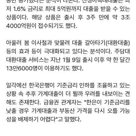
동반 증가했다는 분석이 나온다. 신생아특례대출은 최
저 1.6% 금리로 최대 5억원까지 대출을 받을 수 있는
상품이다. 해당 상품은 출시 후 3주 만에 약 3조
4000억원이 접수되기도 했다.
아울러 봄 이사철과 맞물려 대출 갈아타기(대환대출)
등의 효과 등이 극대화되고 있다는 분석이다. 주담대
대환대출 서비스는 지난 1월 9일 출시 이후 약 한 달간
13만6000명이 이용하기도 했다.
일각에선 한국은행이 기준금리 인하를 조율하고 있는
상황 속 추후 가계대출이 더 뛸까 우려를 내보이는 견
해도 존재한다. 금융권 관계자는 "한은이 기준금리를
낮출 경우 가계대출과 부동산 가격을 다시 오를 가능
성을 배제하기 어렵다"고 말했다.