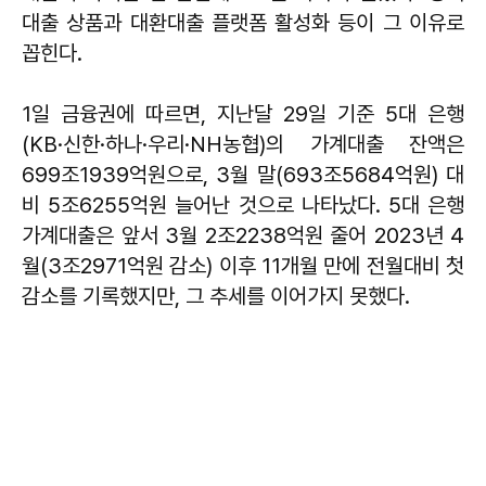
대출 상품과 대환대출 플랫폼 활성화 등이 그 이유로
꼽힌다.
1일 금융권에 따르면, 지난달 29일 기준 5대 은행
(KB·신한·하나·우리·NH농협)의 가계대출 잔액은
699조1939억원으로, 3월 말(693조5684억원) 대
비 5조6255억원 늘어난 것으로 나타났다. 5대 은행
가계대출은 앞서 3월 2조2238억원 줄어 2023년 4
월(3조2971억원 감소) 이후 11개월 만에 전월대비 첫
감소를 기록했지만, 그 추세를 이어가지 못했다.