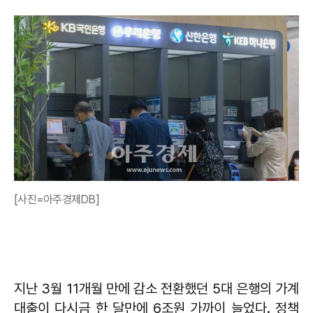
[사진=아주경제DB]
지난 3월 11개월 만에 감소 전환했던 5대 은행의 가계
대출이 다시금 한 달만에 6조원 가까이 늘었다. 정책