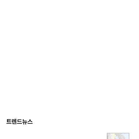
트렌드뉴스