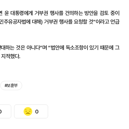
 윤 대통령에게 거부권 행사를 건의하는 방안을 검토 중이
(민주유공자법에 대해) 거부권 행사를 요청할 것”이라고 언급
대하는 것은 아니다”며 “법안에 독소조항이 있기 때문에 그
 지적했다.
#보훈부
0
0