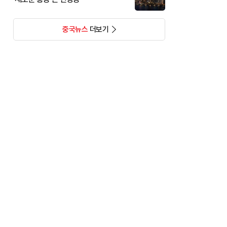
중국뉴스
더보기