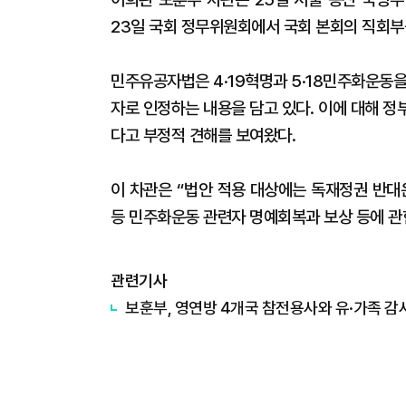
23일 국회 정무위원회에서 국회 본회의 직회부
민주유공자법은 4·19혁명과 5·18민주화운동
자로 인정하는 내용을 담고 있다. 이에 대해 
다고 부정적 견해를 보여왔다.
이 차관은 “법안 적용 대상에는 독재정권 반대
등 민주화운동 관련자 명예회복과 보상 등에 관
관련기사
보훈부, 영연방 4개국 참전용사와 유·가족 감