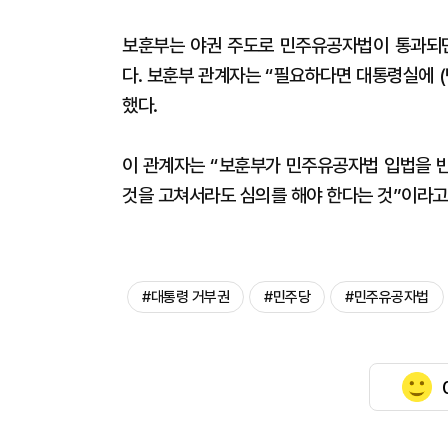
보훈부는 야권 주도로 민주유공자법이 통과되면
다. 보훈부 관계자는 “필요하다면 대통령실에 
했다.
이 관계자는 “보훈부가 민주유공자법 입법을 반
것을 고쳐서라도 심의를 해야 한다는 것”이라고
#대통령 거부권
#민주당
#민주유공자법