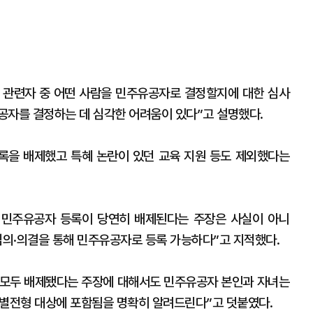
그 관련자 중 어떤 사람을 민주유공자로 결정할지에 대한 심사
공자를 결정하는 데 심각한 어려움이 있다”고 설명했다.
록을 배제했고 특혜 논란이 있던 교육 지원 등도 제외했다는
 민주유공자 등록이 당연히 배제된다는 주장은 사실이 아니
의·의결을 통해 민주유공자로 등록 가능하다”고 지적했다.
은 모두 배제됐다는 주장에 대해서도 민주유공자 본인과 자녀는
특별전형 대상에 포함됨을 명확히 알려드린다”고 덧붙였다.