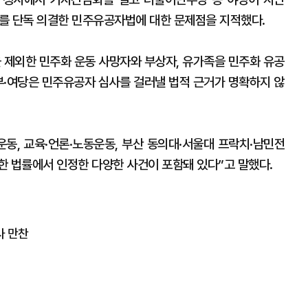
를 단독 의결한 민주유공자법에 대한 문제점을 지적했다.
을 제외한 민주화 운동 사망자와 부상자, 유가족을 민주화 유공
정부·여당은 민주유공자 심사를 걸러낼 법적 근거가 명확하지 않
운동, 교육·언론·노동운동, 부산 동의대·서울대 프락치·남민전
한 법률에서 인정한 다양한 사건이 포함돼 있다”고 말했다.
사 만찬