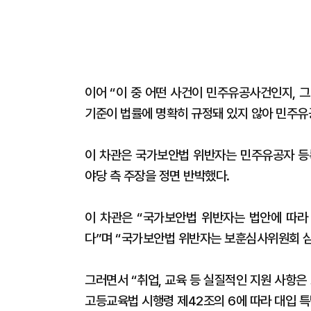
이어 “이 중 어떤 사건이 민주유공사건인지, 
기준이 법률에 명확히 규정돼 있지 않아 민주유
이 차관은 국가보안법 위반자는 민주유공자 등
야당 측 주장을 정면 반박했다.
이 차관은 “국가보안법 위반자는 법안에 따라
다”며 “국가보안법 위반자는 보훈심사위원회 심
그러면서 “취업, 교육 등 실질적인 지원 사항
고등교육법 시행령 제42조의 6에 따라 대입 