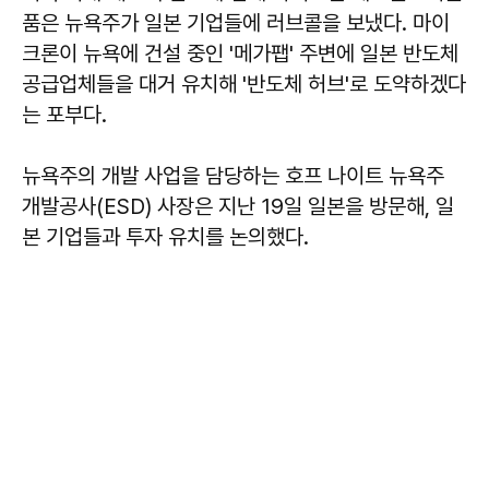
품은 뉴욕주가 일본 기업들에 러브콜을 보냈다. 마이
크론이 뉴욕에 건설 중인 '메가팹' 주변에 일본 반도체
공급업체들을 대거 유치해 '반도체 허브'로 도약하겠다
는 포부다.
뉴욕주의 개발 사업을 담당하는 호프 나이트 뉴욕주
개발공사(ESD) 사장은 지난 19일 일본을 방문해, 일
본 기업들과 투자 유치를 논의했다.