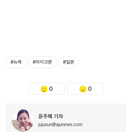
#뉴욕
#마이크론
#일본
0
0
윤주혜 기자
jujusun@ajunews.com