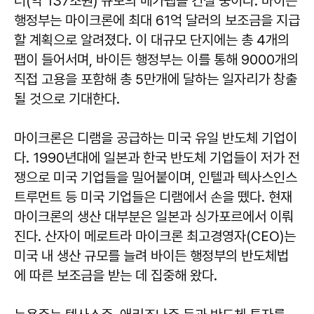
러(약 137조원) 규모의 메가팹을 건설 중이다. 바이든
행정부는 마이크론에 최대 61억 달러의 보조금을 지급
할 계획으로 알려졌다. 이 대규모 단지에는 총 4개의
팹이 들어서며, 바이든 행정부는 이를 통해 9000개의
직접 고용을 포함해 총 5만개에 달하는 일자리가 창출
될 것으로 기대한다.
마이크론은 디램을 공급하는 미국 유일 반도체 기업이
다. 1990년대에 일본과 한국 반도체 기업들이 저가 전
쟁으로 미국 기업들을 밀어붙이며, 인텔과 텍사스인스
트루먼트 등 미국 기업들은 디램에서 손을 뗐다. 현재
마이크론의 생산 대부분은 일본과 싱가포르에서 이뤄
진다. 산자이 메로트라 마이크론 최고경영자(CEO)는
미국 내 생산 규모를 늘려 바이든 행정부의 반도체법
에 따른 보조금을 받는 데 집중해 왔다.