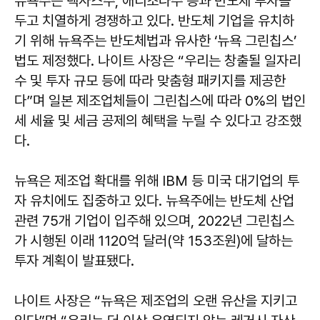
뉴욕주는 텍사스주, 애리조나주 등과 반도체 투자를
두고 치열하게 경쟁하고 있다. 반도체 기업을 유치하
기 위해 뉴욕주는 반도체법과 유사한 ‘뉴욕 그린칩스’
법도 제정했다. 나이트 사장은 “우리는 창출될 일자리
수 및 투자 규모 등에 따라 맞춤형 패키지를 제공한
다”며 일본 제조업체들이 그린칩스에 따라 0%의 법인
세 세율 및 세금 공제의 혜택을 누릴 수 있다고 강조했
다.
뉴욕은 제조업 확대를 위해 IBM 등 미국 대기업의 투
자 유치에도 집중하고 있다. 뉴욕주에는 반도체 산업
관련 75개 기업이 입주해 있으며, 2022년 그린칩스
가 시행된 이래 1120억 달러(약 153조원)에 달하는
투자 계획이 발표됐다.
나이트 사장은 “뉴욕은 제조업의 오랜 유산을 지키고