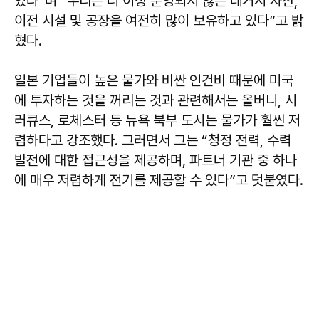
있다”며 “우리는 더 이상 운영되지 않는 레거시 자산,
이전 시설 및 공장을 여전히 많이 보유하고 있다”고 밝
혔다.
일본 기업들이 높은 물가와 비싼 인건비 때문에 미국
에 투자하는 것을 꺼리는 것과 관련해서는 올버니, 시
러큐스, 로체스터 등 뉴욕 북부 도시는 물가가 훨씬 저
렴하다고 강조했다. 그러면서 그는 “청정 전력, 수력
발전에 대한 접근성을 제공하며, 파트너 기관 중 하나
에 매우 저렴하게 전기를 제공할 수 있다”고 덧붙였다.