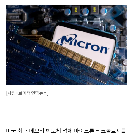
[사진=로이터·연합뉴스]
미국 최대 메모리 반도체 업체 마이크론 테크놀로지를