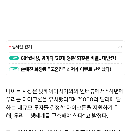
나이트 사장은 닛케이아시아와의 인터뷰에서 “작년에
우리는 마이크론을 유치했다”며 “1000억 달러에 달
하는 대규모 투자를 결정한 마이크론을 지원하기 위
해, 우리는 생태계를 구축해야 한다”고 밝혔다.