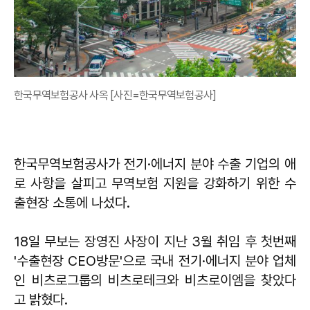
한국무역보험공사 사옥 [사진=한국무역보험공사]
한국무역보험공사가 전기·에너지 분야 수출 기업의 애
로 사항을 살피고 무역보험 지원을 강화하기 위한 수
출현장 소통에 나섰다.
18일 무보는 장영진 사장이 지난 3월 취임 후 첫번째
'수출현장 CEO방문'으로 국내 전기·에너지 분야 업체
인 비츠로그룹의 비츠로테크와 비츠로이엠을 찾았다
고 밝혔다.