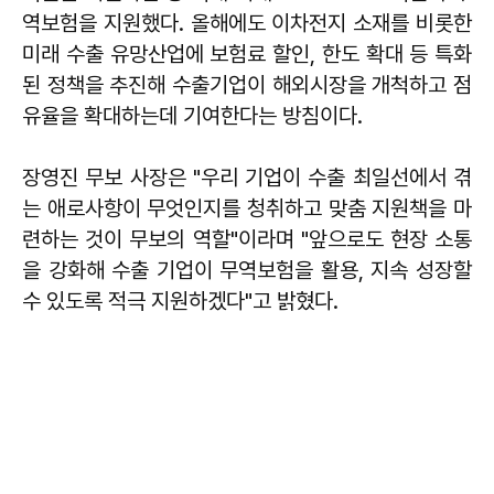
역보험을 지원했다. 올해에도 이차전지 소재를 비롯한
미래 수출 유망산업에 보험료 할인, 한도 확대 등 특화
된 정책을 추진해 수출기업이 해외시장을 개척하고 점
유율을 확대하는데 기여한다는 방침이다.
장영진 무보 사장은 "우리 기업이 수출 최일선에서 겪
는 애로사항이 무엇인지를 청취하고 맞춤 지원책을 마
련하는 것이 무보의 역할"이라며 "앞으로도 현장 소통
을 강화해 수출 기업이 무역보험을 활용, 지속 성장할
수 있도록 적극 지원하겠다"고 밝혔다.