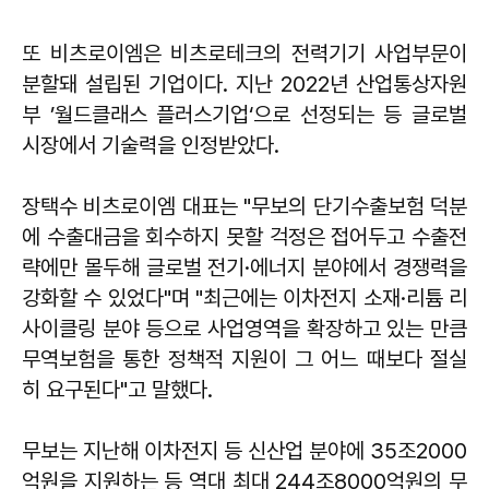
또 비츠로이엠은 비츠로테크의 전력기기 사업부문이
분할돼 설립된 기업이다. 지난 2022년 산업통상자원
부 ’월드클래스 플러스기업‘으로 선정되는 등 글로벌
시장에서 기술력을 인정받았다.
장택수 비츠로이엠 대표는 "무보의 단기수출보험 덕분
에 수출대금을 회수하지 못할 걱정은 접어두고 수출전
략에만 몰두해 글로벌 전기·에너지 분야에서 경쟁력을
강화할 수 있었다"며 "최근에는 이차전지 소재·리튬 리
사이클링 분야 등으로 사업영역을 확장하고 있는 만큼
무역보험을 통한 정책적 지원이 그 어느 때보다 절실
히 요구된다"고 말했다.
무보는 지난해 이차전지 등 신산업 분야에 35조2000
억원을 지원하는 등 역대 최대 244조8000억원의 무