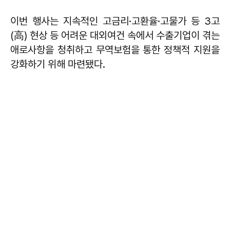
이번 행사는 지속적인 고금리·고환율·고물가 등 3고
(高) 현상 등 어려운 대외여건 속에서 수출기업이 겪는
애로사항을 청취하고 무역보험을 통한 정책적 지원을
강화하기 위해 마련됐다.