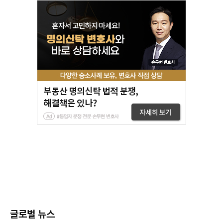
글로벌 뉴스