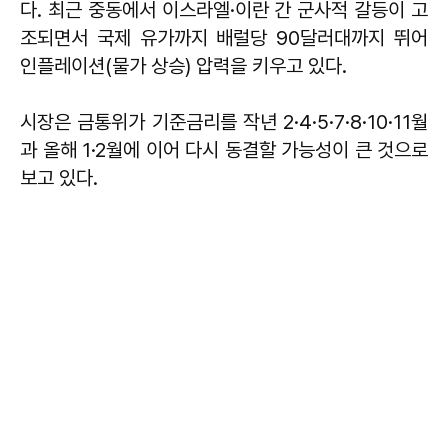
다. 최근 중동에서 이스라엘·이란 간 군사적 갈등이 고
조되면서 국제 유가까지 배럴당 90달러대까지 뛰어
인플레이션(물가 상승) 압력을 키우고 있다.
시장은 금통위가 기준금리를 작년 2·4·5·7·8·10·11월
과 올해 1·2월에 이어 다시 동결할 가능성이 큰 것으로
보고 있다.