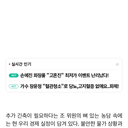
추가 긴축이 필요하다는 조 위원의 뼈 있는 농담 속에
는 현 우리 경제 실정이 담겨 있다. 불안한 물가 상황과