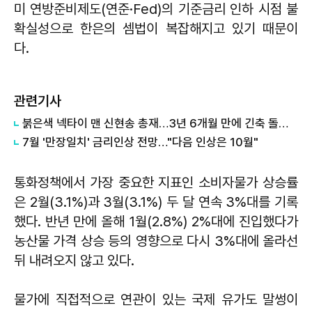
미 연방준비제도(연준·Fed)의 기준금리 인하 시점 불
확실성으로 한은의 셈법이 복잡해지고 있기 때문이
다.
관련기사
붉은색 넥타이 맨 신현송 총재…3년 6개월 만에 긴축 돌입할까
7월 '만장일치' 금리인상 전망…"다음 인상은 10월"
통화정책에서 가장 중요한 지표인 소비자물가 상승률
은 2월(3.1%)과 3월(3.1%) 두 달 연속 3%대를 기록
했다. 반년 만에 올해 1월(2.8%) 2%대에 진입했다가
농산물 가격 상승 등의 영향으로 다시 3%대에 올라선
뒤 내려오지 않고 있다.
물가에 직접적으로 연관이 있는 국제 유가도 말썽이