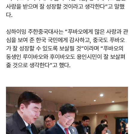
사랑을 받으며 잘 성장할 것이라고 생각한다”고 말했
다.
싱하이밍 주한중국대사는 “푸바오에게 많은 사랑과 관
심을 보여 준 한국 국민에게 감사하고, 중국도 푸바오
가 잘 성장할 수 있도록 보살필 것”이라며 “푸바오의
동생인 루이바오와 후이바오도 용인시민이 잘 보살펴
줄 것으로 생각한다”고 했다.