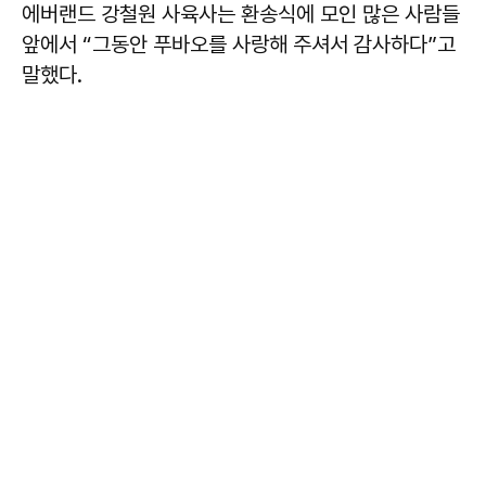
에버랜드 강철원 사육사는 환송식에 모인 많은 사람들
앞에서 “그동안 푸바오를 사랑해 주셔서 감사하다”고
말했다.