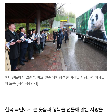
에버랜드에서 열린 '푸바오' 환송식에 참석한 이상일 시장과 참석자들
의 모습 [사진=용인시]
한국 국민에게 큰 웃음과 행복을 선물해 많은 사랑을