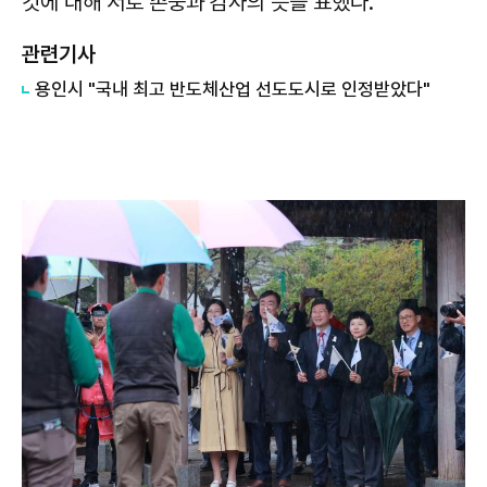
것에 대해 서로 존중과 감사의 뜻을 표했다.
관련기사
용인시 "국내 최고 반도체산업 선도도시로 인정받았다"