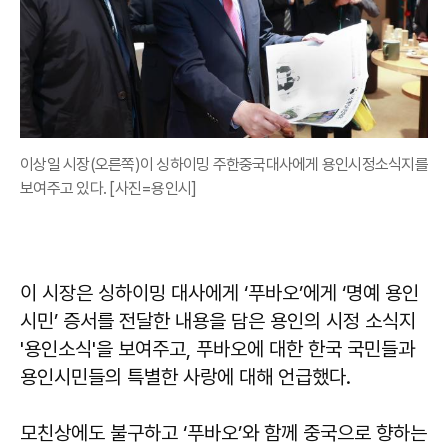
이상일 시장(오른쪽)이 싱하이밍 주한중국대사에게 용인시정소식지를
보여주고 있다. [사진=용인시]
이 시장은 싱하이밍 대사에게 ‘푸바오’에게 ‘명예 용인
시민’ 증서를 전달한 내용을 담은 용인의 시정 소식지
'용인소식'을 보여주고, 푸바오에 대한 한국 국민들과
용인시민들의 특별한 사랑에 대해 언급했다.
모친상에도 불구하고 ‘푸바오’와 함께 중국으로 향하는