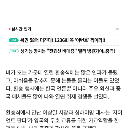
비가 오는 가운데 열린 환송식에는 많은 인파가 몰렸
고, 아쉬움을 감추지 못해 눈물을 흘리는 이들도 있었
다. 환송 행사에는 한국 언론뿐 아니라 주요 외신과 중
국 매체들도 많이 나와 열띤 취재 경쟁을 벌였다.
환송식에서 만난 이상일 시장과 싱하이밍 대사는 ‘자이
언트 판다’가 양국의 우호 교류를 위한 가교역할을 한