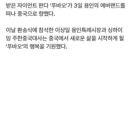
받은 자이언트 판다 ‘푸바오’가 3일 용인의 에버랜드를
떠나 중국으로 향했다.
이날 환송식에 참석한 이상일 용인특례시장과 싱하이
밍 주한중국대사는 중국에서 새로운 삶을 시작하게 될
‘푸바오’의 행복을 기원했다.