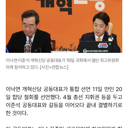
이낙연·이준석 개혁신당 공동대표가 19일 국회에서 열린 최고위원회
의에 참석하고 있다. [사진=연합뉴스]
이낙연 개혁신당 공동대표가 통합 선언 11일 만인 20
일 합당 철회를 선언했다. 4월 총선 지휘권 등을 두고
이준석 공동대표와 갈등을 이어오다 끝내 결별하기로
한 것이다.