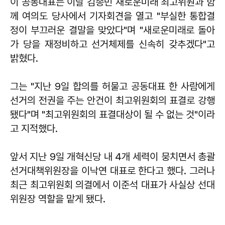
이 공동대표는 이날 김종민 새로운미래 최고위원과 함
께 여의도 당사에서 기자회견을 열고 "부실한 통합결
정이 부끄러운 결말을 맞았다"며 "새로운미래로 돌아
가 당을 재정비하고 선거체제를 신속히 갖추겠다"고
밝혔다.
그는 "지난 9일 합의를 허물고 공동대표 한 사람에게
선거의 전권을 주는 안건이 최고위원회의 표결로 강행
됐다"며 "최고위원회의 표결대상이 될 수 없는 것"이라
고 지적했다.
앞서 지난 9일 개혁신당 내 4개 세력이 뭉치면서 총괄
선거대책위원장을 이낙연 대표로 한다고 했다. 그러나
최근 최고위원회 의결에서 이준석 대표가 사실상 선대
위원장 역할을 맡게 됐다.