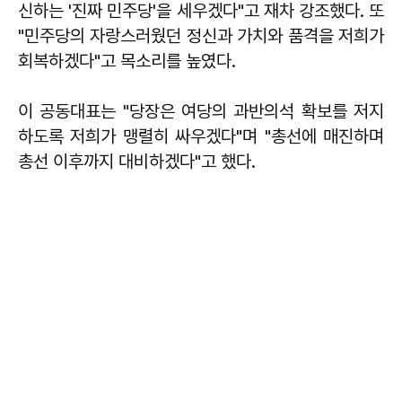
신하는 '진짜 민주당'을 세우겠다"고 재차 강조했다. 또
"민주당의 자랑스러웠던 정신과 가치와 품격을 저희가
회복하겠다"고 목소리를 높였다.
이 공동대표는 "당장은 여당의 과반의석 확보를 저지
하도록 저희가 맹렬히 싸우겠다"며 "총선에 매진하며
총선 이후까지 대비하겠다"고 했다.