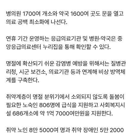
병의원 1700여 개소와 약국 1600여 곳도 문을 열고
의료 공백 최소화에 나선다.
연휴 기간 운영하는 응급의료기관 및 병원·약국은 중
앙응급의료센터 누리집을 통해 확인할 수 있다.
명절에 확산되기 쉬운 감염병 예방을 위해서는 질병관
리청, 시군 보건소, 의료기관 등과 연계해 비상 방역체
계를 구축한다.
취약계층이 명절 분위기에서 소외되지 않도록 돌봄이
필요한 노숙인 806명에 급식을 지원하고 사회복지시
설 686개소에 약 1억 7000여만원을 지원한다.
취약 노인 8만 5000여 명과 취약 장애인 5만 2000