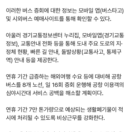
이러한 버스 증회에 대한 정보는 모바일 앱(버스타고)
및 시외버스 예매사이트를 통해 확인할 수 있다.
아울러 경기교통정보센터 누리집, 모바일앱(경기교통
정보), 교통안내 전화 등을 통해 도내 주요 도로의 지·
정체 현황, 빠른 길 안내, 돌발상황(교통사고, 통제구
역) 안내 등을 제공한다.
연휴 기간 급증하는 해외여행 수요 등에 대비해 공항
버스를 8개 노선, 일 16회 증회 운행해 공항 이용객의
심야시간대 서비스 공백을 해소할 계획이다.
연휴 기간 7만 톤가량으로 예상되는 생활폐기물이 적
시에 처리될 수 있도록 비상근무를 강화한다.