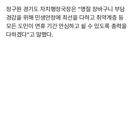
정구원 경기도 자치행정국장은 “명절 장바구니 부담
경감을 위해 민생안정에 최선을 다하고 취약계층 등
모든 도민이 연휴 기간 안심하고 쉴 수 있도록 총력을
다하겠다”고 말했다.