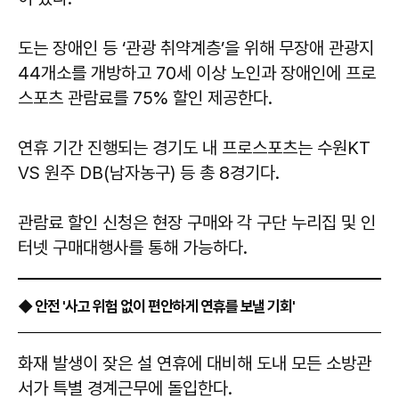
도는 장애인 등 ‘관광 취약계층’을 위해 무장애 관광지
44개소를 개방하고 70세 이상 노인과 장애인에 프로
스포츠 관람료를 75% 할인 제공한다.
연휴 기간 진행되는 경기도 내 프로스포츠는 수원KT
VS 원주 DB(남자농구) 등 총 8경기다.
관람료 할인 신청은 현장 구매와 각 구단 누리집 및 인
터넷 구매대행사를 통해 가능하다.
◆ 안전 '사고 위험 없이 편안하게 연휴를 보낼 기회'
화재 발생이 잦은 설 연휴에 대비해 도내 모든 소방관
서가 특별 경계근무에 돌입한다.