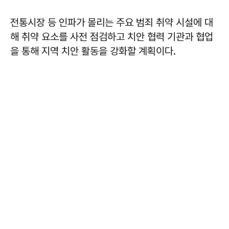
전통시장 등 인파가 몰리는 주요 범죄 취약 시설에 대
해 취약 요소를 사전 점검하고 치안 협력 기관과 협업
을 통해 지역 치안 활동을 강화할 계획이다.