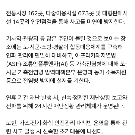
전통시장 162곳, 다중이용시설 673곳 및 대형판매시
설 14곳의 안전점검을 통해 사고를 미연에 방지한다.
기차역·관광지 등 많은 주민이 몰릴 것으로 보이는 장
소에는 도·시군·소방·경찰이 합동대응체계를 구축해
인파 관리에 면밀히 대비하고, 아프리카돼지열병
(ASF)·조류인플루엔자(AI) 등 가축전염병에 대해 도-
시군 가축전염병 방역대책본부 운영과 농가 소독지원
등으로 전염병 방지에 철저를 기한다.
연휴 기간 재난 발생 시, 신속·정확한 재난상황 보고와
전파를 위해 24시간 재난상황 관리체계가 운영된다.
또한, 가스·전기·화학 안전관리 대책반 운영을 통해 관
련 사고 발생 시 신속한 초기대응에 나선다.