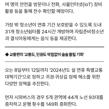
여 명의 안전을 방문이나 전화, 사물인터넷(IoT) 장비
활용 등을 통해 전수 확인할 예정이다.
가정 밖 청소년이 연휴 기간 보호받을 수 있도록 도내
31개 청소년쉼터를 24시간 개방하며 자립준비청소년
과 결식아동에게는 음식 등을 제공한다.
◆ 교통편의 '교통도, 민원도 막힘없이 술술 풀릴 기회'
오는 8일부터 12일까지 ‘2024년도 설 연휴 특별교통
대책기간’으로 정하고 귀경·귀성길 정체 해소를 위한
다양한 정책을 추진한다.
먼저 시외버스의 경우 5개 권역에 44개 노선 93대를
증차하고 운행 횟수를 149회 증회한다.