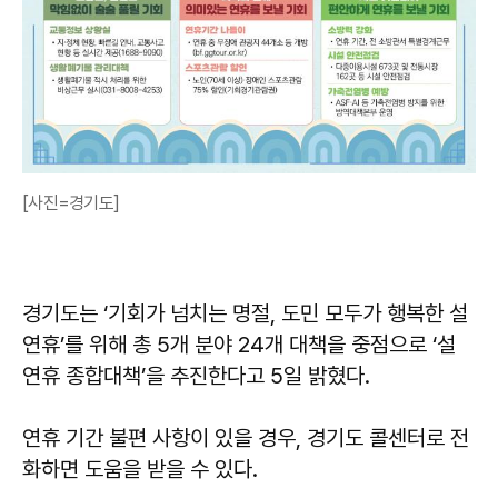
[사진=경기도]
경기도는 ‘기회가 넘치는 명절, 도민 모두가 행복한 설
연휴’를 위해 총 5개 분야 24개 대책을 중점으로 ‘설
연휴 종합대책’을 추진한다고 5일 밝혔다.
연휴 기간 불편 사항이 있을 경우, 경기도 콜센터로 전
화하면 도움을 받을 수 있다.