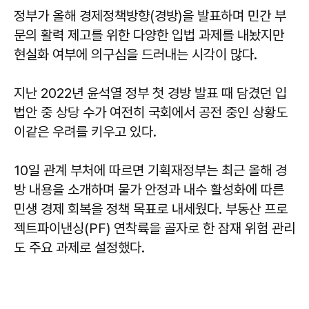
정부가 올해 경제정책방향(경방)을 발표하며 민간 부
문의 활력 제고를 위한 다양한 입법 과제를 내놨지만
현실화 여부에 의구심을 드러내는 시각이 많다.
지난 2022년 윤석열 정부 첫 경방 발표 때 담겼던 입
법안 중 상당 수가 여전히 국회에서 공전 중인 상황도
이같은 우려를 키우고 있다.
10일 관계 부처에 따르면 기획재정부는 최근 올해 경
방 내용을 소개하며 물가 안정과 내수 활성화에 따른
민생 경제 회복을 정책 목표로 내세웠다. 부동산 프로
젝트파이낸싱(PF) 연착륙을 골자로 한 잠재 위험 관리
도 주요 과제로 설정했다.