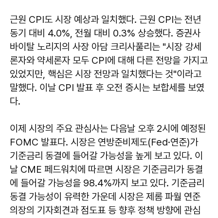
근원 CPI도 시장 예상과 일치했다. 근원 CPI는 전년
동기 대비 4.0%, 전월 대비 0.3% 상승했다. 증권사
바이탈 노리지의 사장 아담 크리사풀리는 "시장 강세
론자와 약세론자 모두 CPI에 대해 다른 전망을 가지고
있었지만, 핵심은 시장 전망과 일치했다는 것"이라고
말했다. 이날 CPI 발표 후 오전 증시는 보합세를 보였
다.
이제 시장의 주요 관심사는 다음날 오후 2시에 예정된
FOMC 발표다. 시장은 연방준비제도(Fed·연준)가
기준금리 동결에 들어갈 가능성을 높게 보고 있다. 이
날 CME 페드워치에 따르면 시장은 기준금리가 동결
에 들어갈 가능성을 98.4%까지 보고 있다. 기준금리
동결 가능성이 유력한 가운데 시장은 제롬 파월 연준
의장의 기자회견과 점도표 등 향후 정책 방향에 관심