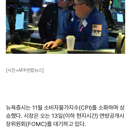
[사진=AFP·연합뉴스]
뉴욕증시는 11월 소비자물가지수(CPI)를 소화하며 상
승했다. 시장은 오는 13일(이하 현지시간) 연방공개시
장위원회(FOMC)를 대기하고 있다.