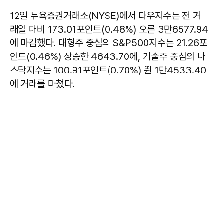
12일 뉴욕증권거래소(NYSE)에서 다우지수는 전 거
래일 대비 173.01포인트(0.48%) 오른 3만6577.94
에 마감했다. 대형주 중심의 S&P500지수는 21.26포
인트(0.46%) 상승한 4643.70에, 기술주 중심의 나
스닥지수는 100.91포인트(0.70%) 뛴 1만4533.40
에 거래를 마쳤다.