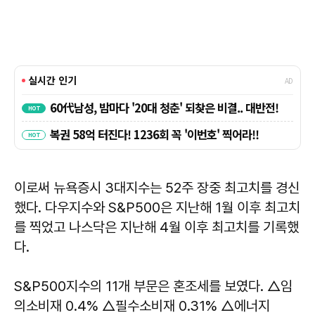
이로써 뉴욕증시 3대지수는 52주 장중 최고치를 경신
했다. 다우지수와 S&P500은 지난해 1월 이후 최고치
를 찍었고 나스닥은 지난해 4월 이후 최고치를 기록했
다.
S&P500지수의 11개 부문은 혼조세를 보였다. △임
의소비재 0.4% △필수소비재 0.31% △에너지