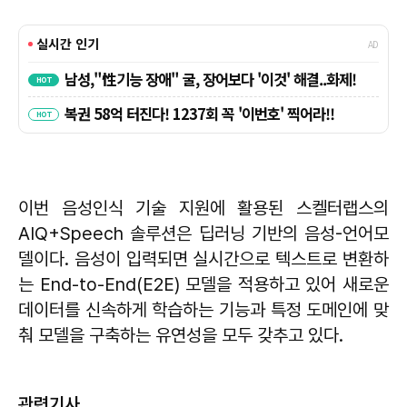
이번 음성인식 기술 지원에 활용된 스켈터랩스의
AIQ+Speech 솔루션은 딥러닝 기반의 음성-언어모
델이다. 음성이 입력되면 실시간으로 텍스트로 변환하
는 End-to-End(E2E) 모델을 적용하고 있어 새로운
데이터를 신속하게 학습하는 기능과 특정 도메인에 맞
춰 모델을 구축하는 유연성을 모두 갖추고 있다.
관련기사