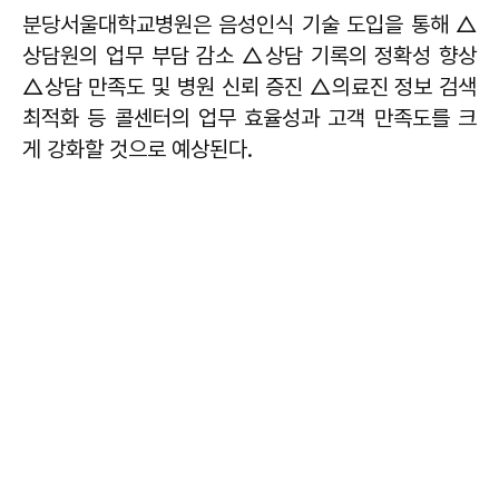
분당서울대학교병원은 음성인식 기술 도입을 통해 △
상담원의 업무 부담 감소 △상담 기록의 정확성 향상
△상담 만족도 및 병원 신뢰 증진 △의료진 정보 검색
최적화 등 콜센터의 업무 효율성과 고객 만족도를 크
게 강화할 것으로 예상된다.