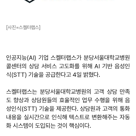
[사진=스켈터랩스]
인공지능(AI) 기업 스켈터랩스가 분당서울대학교병원
콜센터의 상담 서비스 고도화를 위해 AI 기반 음성인
식(STT) 기술을 공급한다고 4일 밝혔다.
스켈터랩스는 분당서울대학교병원의 고객 상담 만족
도 향상과 상담원들의 효율적인 업무 수행을 위해 음
성인식(STT) 기술을 제공한다. 상담원과 고객의 통화
내용을 실시간으로 인식해 텍스트로 변환해주는 자동
화 시스템이 도입되는 것이 핵심이다.