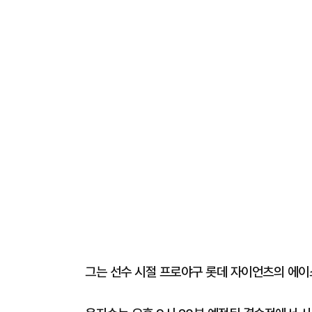
그는 선수 시절 프로야구 롯데 자이언츠의 에이