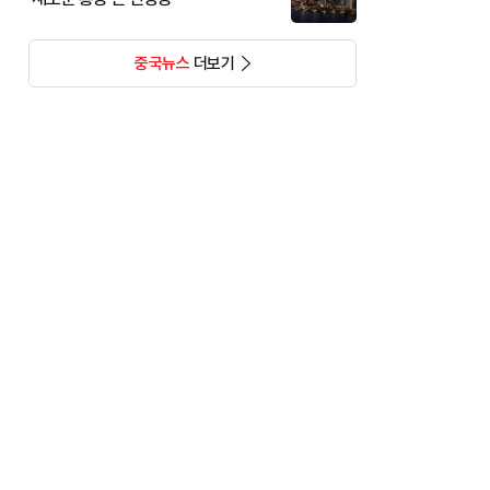
중국뉴스
더보기