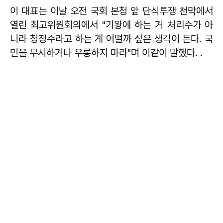
이 대표는 이날 오전 국회 본청 앞 단식투쟁 천막에서
열린 최고위원회의에서 "기왕에 하는 거 처리수가 아
니라 청정수라고 하는 게 어떨까 싶은 생각이 든다. 국
민을 무시하거나 우롱하지 마라"며 이같이 말했다. .