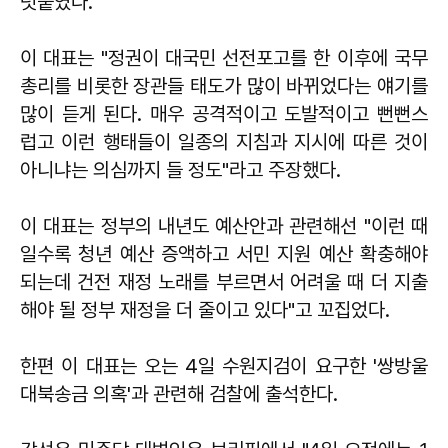
덧붙였다.
이 대표는 "정권이 대국민 선전포고를 한 이후에 국무
총리를 비롯한 장관들 태도가 많이 바뀌었다는 얘기를
많이 듣게 된다. 매우 공격적이고 도발적이고 뻔뻔스
럽고 이런 행태들이 일종의 지침과 지시에 따른 것이
아니냐는 의심까지 들 정도"라고 주장했다.
이 대표는 정부의 내년도 예산안과 관련해선 "이런 때
일수록 청년 예산 증액하고 서민 지원 예산 확충해야
되는데 건전 재정 노래를 부르면서 어려울 때 더 지출
해야 될 정부 재정을 더 줄이고 있다"고 꼬집었다.
한편 이 대표는 오는 4일 수원지검이 요구한 '쌍방울
대북송금 의혹'과 관련해 검찰에 출석한다.