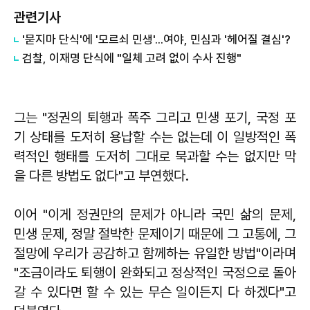
관련기사
'묻지마 단식'에 '모르쇠 민생'...여야, 민심과 '헤어질 결심'?
검찰, 이재명 단식에 "일체 고려 없이 수사 진행"
그는 "정권의 퇴행과 폭주 그리고 민생 포기, 국정 포
기 상태를 도저히 용납할 수는 없는데 이 일방적인 폭
력적인 행태를 도저히 그대로 묵과할 수는 없지만 막
을 다른 방법도 없다"고 부연했다.
이어 "이게 정권만의 문제가 아니라 국민 삶의 문제,
민생 문제, 정말 절박한 문제이기 때문에 그 고통에, 그
절망에 우리가 공감하고 함께하는 유일한 방법"이라며
"조금이라도 퇴행이 완화되고 정상적인 국정으로 돌아
갈 수 있다면 할 수 있는 무슨 일이든지 다 하겠다"고