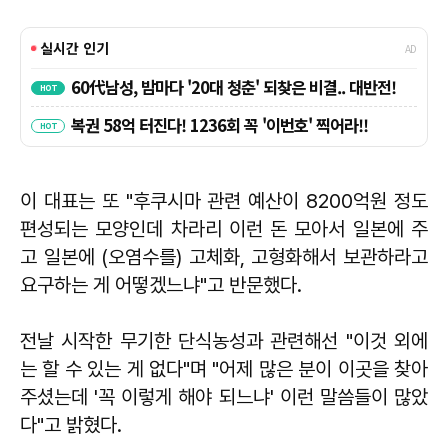
이 대표는 또 "후쿠시마 관련 예산이 8200억원 정도
편성되는 모양인데 차라리 이런 돈 모아서 일본에 주
고 일본에 (오염수를) 고체화, 고형화해서 보관하라고
요구하는 게 어떻겠느냐"고 반문했다.
전날 시작한 무기한 단식농성과 관련해선 "이것 외에
는 할 수 있는 게 없다"며 "어제 많은 분이 이곳을 찾아
주셨는데 '꼭 이렇게 해야 되느냐' 이런 말씀들이 많았
다"고 밝혔다.