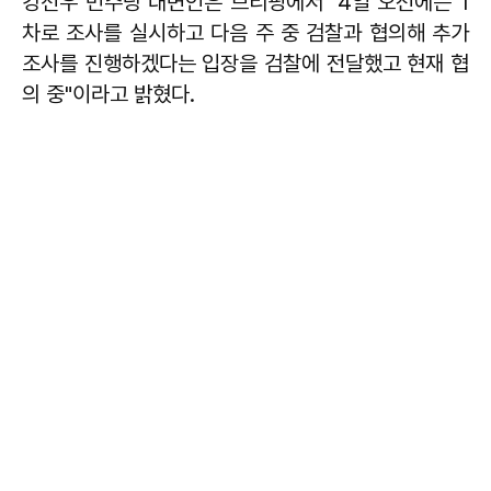
강선우 민주당 대변인은 브리핑에서 "4일 오전에는 1
차로 조사를 실시하고 다음 주 중 검찰과 협의해 추가
조사를 진행하겠다는 입장을 검찰에 전달했고 현재 협
의 중"이라고 밝혔다.