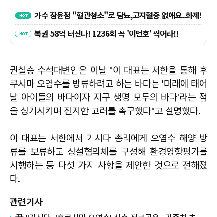
권칠승 수석대변인은 이날 "이 대표는 서한을 통해 후
쿠시마 오염수를 방류하려고 하는 바다는 '미래에 태어
날 아이들의 바다이자 지구 생명 모두의 바다'라는 점
을 상기시키며 진지한 고려를 촉구했다"고 설명했다.
이 대표는 서한에서 기시다 총리에게 오염수 해양 방
류를 보류하고 상설협의체를 구성해 환경영향평가를
시행하는 등 다섯 가지 사항을 제안한 것으로 전해졌
다.
관련기사