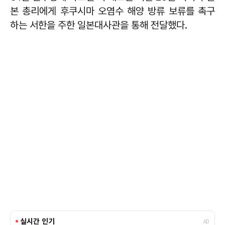
본 총리에게 후쿠시마 오염수 해양 방류 보류를 촉구
하는 서한을 주한 일본대사관을 통해 전달했다.