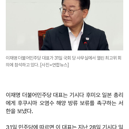
이재명 더불어민주당 대표가 31일 국회 당 사무실에서 열린 최고위 회
의에 참석하고 있다. [사진=연합뉴스]
이재명 더불어민주당 대표는 기시다 후미오 일본 총리
에게 후쿠시마 오염수 해양 방류 보류를 촉구하는 서
한을 보냈다.
31일 민주당에 따르면 이 대표는 지난 28일 기시다 일