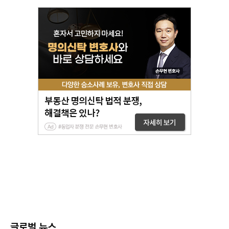
글로벌 뉴스