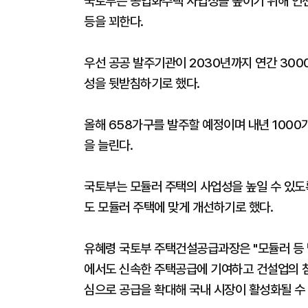
국토부는 공업화주택 사업성을 높이기 위해 인센
등을 꾀한다.
우선 공공 발주기관이 2030년까지 연간 30
성을 뒷받침하기로 했다.
올해 658가구를 발주할 예정이며 내년 1000가구
을 늘린다.
국토부는 모듈러 주택의 사업성을 높일 수 있도
도 모듈러 주택에 맞게 개선하기로 했다.
유혜령 국토부 주택건설공급과장은 "모듈러 등 
에서도 신속한 주택공급에 기여하고 건설업의 첨
심으로 공급을 확대해 국내 시장이 활성화될 수