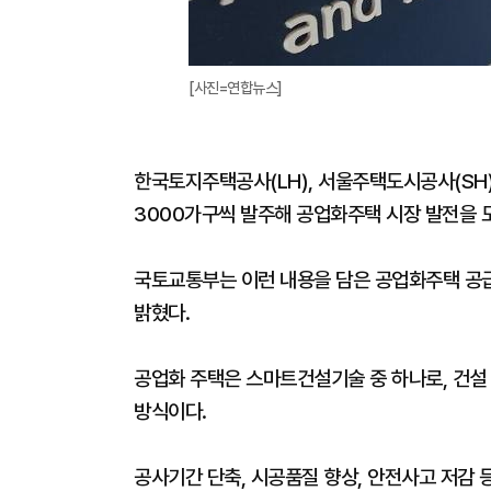
[사진=연합뉴스]
한국토지주택공사(LH), 서울주택도시공사(SH
3000가구씩 발주해 공업화주택 시장 발전을 
국토교통부는 이런 내용을 담은 공업화주택 공급
밝혔다.
공업화 주택은 스마트건설기술 중 하나로, 건설
방식이다.
공사기간 단축, 시공품질 향상, 안전사고 저감 