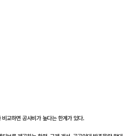
 비교하면 공사비가 높다는 한계가 있다.