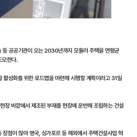
) 등 공공기관이 오는 2030년까지 모듈러 주택을 연평균
도모한다.
 활성화를 위한 로드맵을 마련해 시행할 계획이라고 31일
 현장 바깥에서 제조된 부재를 현장에 운반해 조립하는 건설
등 장점이 많아 영국, 싱가포르 등 해외에서 주택건설사업 혁