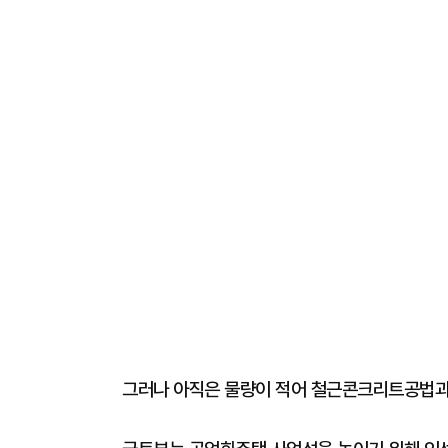
그러나 아직은 물량이 적어 철근콘크리트공법과