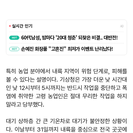
특히 농업 분야에서 내륙 지역이 위험 단계로, 피해를
볼 수 있다는 설명이다. 기상청은 가장 더운 낮 시간대
인 낮 12시부터 5시까지는 반드시 작업을 중단하고 폭
염에 취약한 고령 농업인은 절대 무리한 작업을 하지
말라고 당부했다.
대기 상하층 간 큰 기온차로 대기가 불안정한 상황이
다. 이날부터 31일까지 내륙을 중심으로 전국 곳곳에