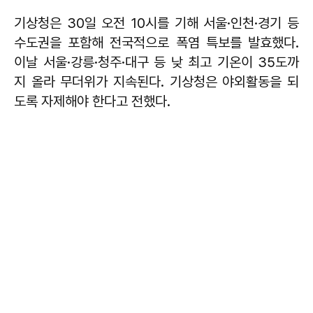
기상청은 30일 오전 10시를 기해 서울·인천·경기 등
수도권을 포함해 전국적으로 폭염 특보를 발효했다.
이날 서울·강릉·청주·대구 등 낮 최고 기온이 35도까
지 올라 무더위가 지속된다. 기상청은 야외활동을 되
도록 자제해야 한다고 전했다.