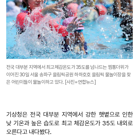
전국 대부분 지역에서 최고체감온도가 35도를 넘나드는 찜통더위가
이어진 30일 서울 송파구 올림픽공원 하하호호 올림픽 물놀이장을 찾
은 어린이들이 물놀이하고 있다. [사진=연합뉴스]
기상청은 전국 대부분 지역에서 강한 햇볕으로 인한
낮 기온과 높은 습도로 최고 체감온도가 35도 내외로
오른다고 내다봤다.