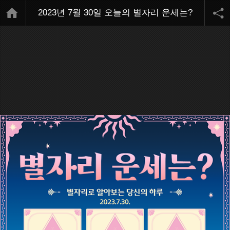
2023년 7월 30일 오늘의 별자리 운세는?