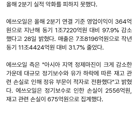
올해 2분기 실적 악화를 피하지 못했다.
에쓰오일은 올해 2분기 연결 기준 영업이익이 364억
원으로 지난해 동기 1조7220억원 대비 97.9% 감소
했다고 28일 밝혔다. 매출은 7조8196억원으로 작년
동기 11조4424억원 대비 31.7% 줄었다.
에쓰오일 측은 "아시아 지역 정제마진이 크게 감소한
가운데 대규모 정기보수와 유가 하락에 따른 재고 관
련 손실로 인해 정유 부문이 적자로 전환했다"고 밝혔
다. 에쓰오일은 정기보수로 인한 손실이 2556억원,
재고 관련 손실이 675억원으로 집계했다.