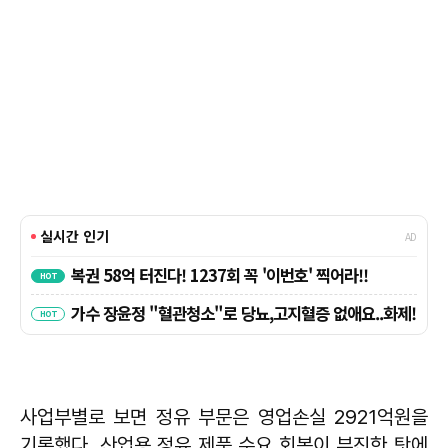
사업부별로 보면 정유 부문은 영업손실 2921억원을
기록했다. 산업용 정유 제품 수요 회복이 부진한 탓에