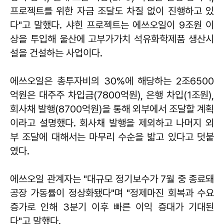
프로젝트를 위한 자금 조달도 차질 없이 진행하고 있
다"고 말했다. 샤힌 프로젝트는 에쓰오일이 9조원 이
상을 투입해 울산에 고부가가치 석유화학제품 생산시
설을 건설하는 사업이다.
에쓰오일은 총투자비의 30%에 해당하는 2조6500
억원은 대주주 차입금(7800억원), 은행 차입(1조원),
회사채 발행(8700억원)을 통해 외부에서 조달할 계획
이라고 설명했다. 회사채 발행을 제외하고 나머지 외
부 조달에 대해서는 마무리 수순을 밟고 있다고 덧붙
였다.
에쓰오일 관계자는 "대규모 정기보수가 7월 중 종료돼
공장 가동률이 정상화됐다"며 "정제마진 회복과 수요
증가로 인해 3분기 이후 빠른 이익 증대가 기대된
다"고 말했다.