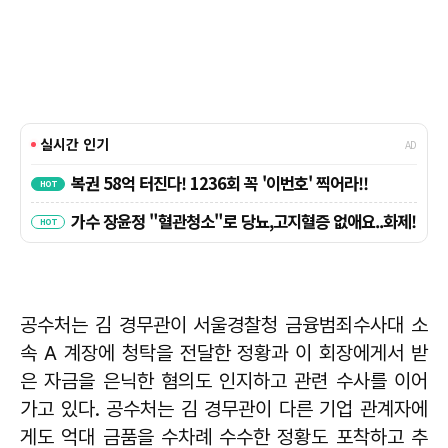
공수처는 김 경무관이 서울경찰청 금융범죄수사대 소
속 A 계장에 청탁을 전달한 정황과 이 회장에게서 받
은 자금을 은닉한 혐의도 인지하고 관련 수사를 이어
가고 있다. 공수처는 김 경무관이 다른 기업 관계자에
게도 억대 금품을 수차례 수수한 정황도 포착하고 추