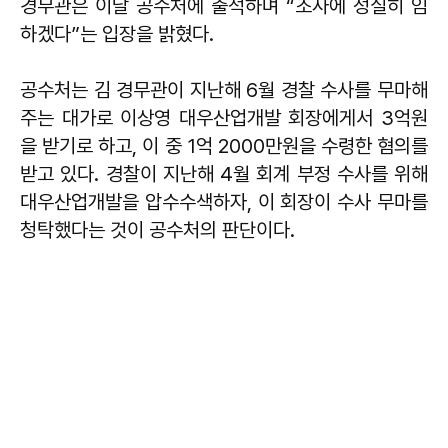
경무관은 이날 공수처에 출석하며 “조사에 성실히 임
하겠다”는 입장을 밝혔다.
공수처는 김 경무관이 지난해 6월 경찰 수사를 무마해
주는 대가로 이상영 대우산업개발 회장에게서 3억원
을 받기로 하고, 이 중 1억 2000만원을 수령한 혐의를
받고 있다. 경찰이 지난해 4월 회계 부정 수사를 위해
대우산업개발을 압수수색하자, 이 회장이 수사 무마를
청탁했다는 것이 공수처의 판단이다.